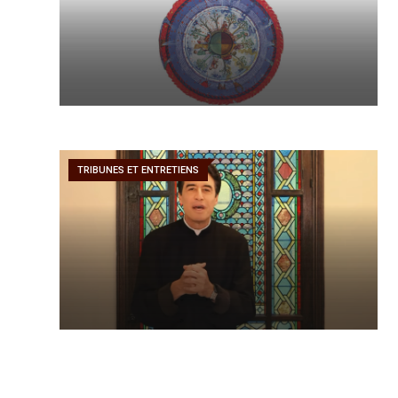
TRIBUNES ET ENTRETIENS