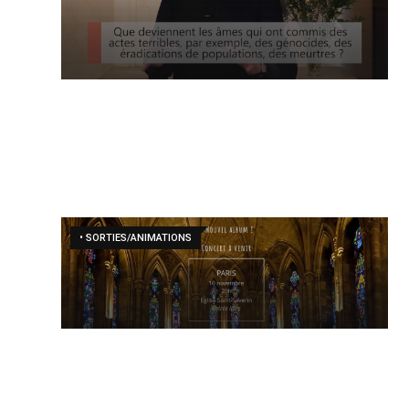
• SORTIES/ANIMATIONS