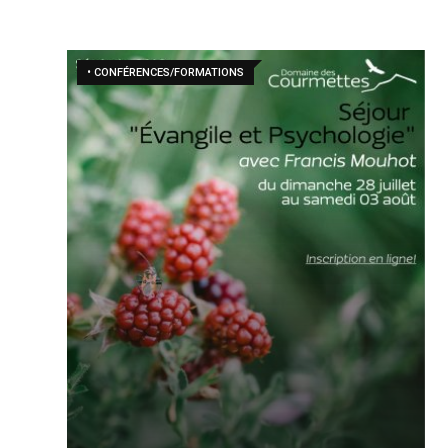
• CONFÉRENCES/FORMATIONS