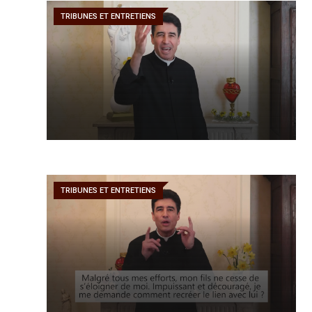
TRIBUNES ET ENTRETIENS
TRIBUNES ET ENTRETIENS