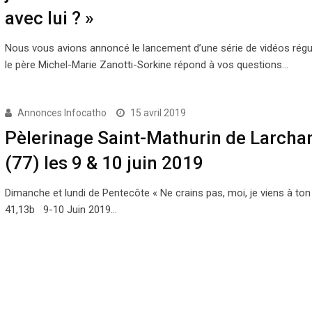
avec lui ? »
Nous vous avions annoncé le lancement d’une série de vidéos régu
le père Michel-Marie Zanotti-Sorkine répond à vos questions…
Annonces Infocatho
15 avril 2019
Pèlerinage Saint-Mathurin de Larcha
(77) les 9 & 10 juin 2019
Dimanche et lundi de Pentecôte « Ne crains pas, moi, je viens à ton 
41,13b 9-10 Juin 2019…