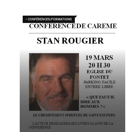
• CONFÉRENCES/FORMATIONS