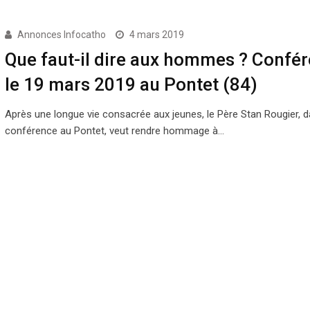
Annonces Infocatho
4 mars 2019
Que faut-il dire aux hommes ? Confé
le 19 mars 2019 au Pontet (84)
Après une longue vie consacrée aux jeunes, le Père Stan Rougier, 
conférence au Pontet, veut rendre hommage à…