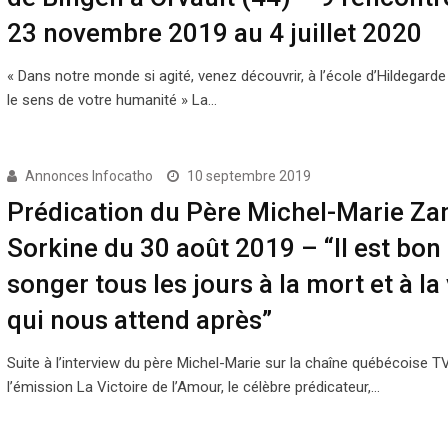
23 novembre 2019 au 4 juillet 2020
« Dans notre monde si agité, venez découvrir, à l’école d’Hildegarde
le sens de votre humanité » La…
Annonces Infocatho
10 septembre 2019
Prédication du Père Michel-Marie Zan
Sorkine du 30 août 2019 – “Il est bon
songer tous les jours à la mort et à la 
qui nous attend après”
Suite à l’interview du père Michel-Marie sur la chaîne québécoise 
l’émission La Victoire de l’Amour, le célèbre prédicateur,…