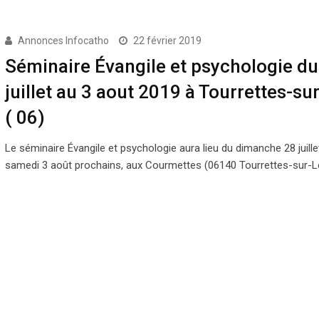
Annonces Infocatho
22 février 2019
Séminaire Évangile et psychologie du
juillet au 3 aout 2019 à Tourrettes-su
( 06)
Le séminaire Évangile et psychologie aura lieu du dimanche 28 juille
samedi 3 août prochains, aux Courmettes (06140 Tourrettes-sur-