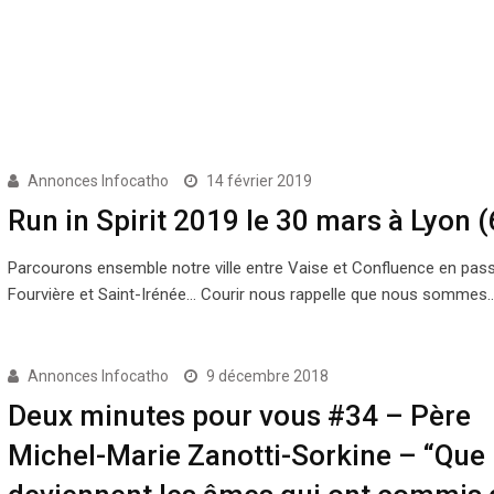
Annonces Infocatho
14 février 2019
Run in Spirit 2019 le 30 mars à Lyon (
Parcourons ensemble notre ville entre Vaise et Confluence en pass
Fourvière et Saint-Irénée… Courir nous rappelle que nous sommes
Annonces Infocatho
9 décembre 2018
Deux minutes pour vous #34 – Père
Michel-Marie Zanotti-Sorkine – “Que