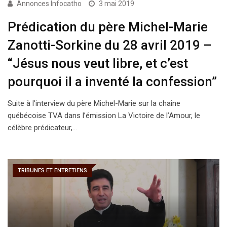
Annonces Infocatho
3 mai 2019
Prédication du père Michel-Marie
Zanotti-Sorkine du 28 avril 2019 –
“Jésus nous veut libre, et c’est
pourquoi il a inventé la confession”
Suite à l’interview du père Michel-Marie sur la chaîne
québécoise TVA dans l’émission La Victoire de l’Amour, le
célèbre prédicateur,…
TRIBUNES ET ENTRETIENS