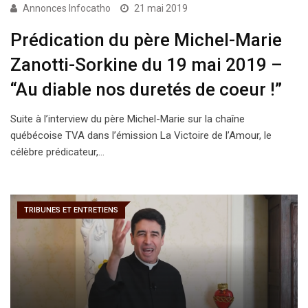
Annonces Infocatho
21 mai 2019
Prédication du père Michel-Marie
Zanotti-Sorkine du 19 mai 2019 –
“Au diable nos duretés de coeur !”
Suite à l’interview du père Michel-Marie sur la chaîne
québécoise TVA dans l’émission La Victoire de l’Amour, le
célèbre prédicateur,…
TRIBUNES ET ENTRETIENS