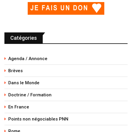
Catégories
Agenda / Annonce
Brèves
Dans le Monde
Doctrine / Formation
En France
Points non négociables PNN
Rome