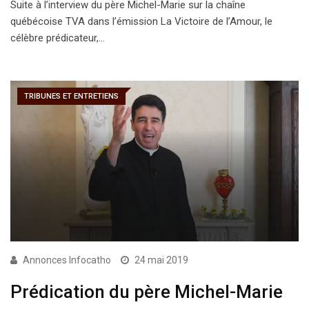
Suite à l’interview du père Michel-Marie sur la chaîne
québécoise TVA dans l’émission La Victoire de l’Amour, le
célèbre prédicateur,…
TRIBUNES ET ENTRETIENS
Annonces Infocatho
24 mai 2019
Prédication du père Michel-Marie