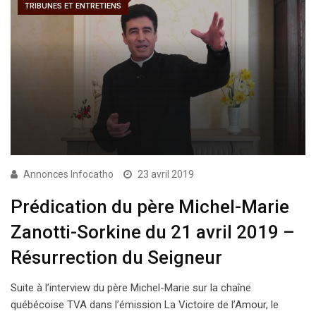
TRIBUNES ET ENTRETIENS
Annonces Infocatho
23 avril 2019
Prédication du père Michel-Marie
Zanotti-Sorkine du 21 avril 2019 –
Résurrection du Seigneur
Suite à l’interview du père Michel-Marie sur la chaîne
québécoise TVA dans l’émission La Victoire de l’Amour, le