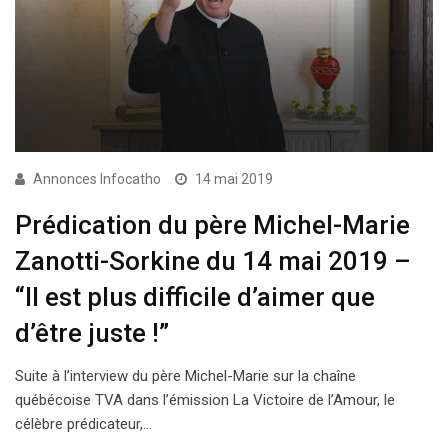
Annonces Infocatho
14 mai 2019
Prédication du père Michel-Marie
Zanotti-Sorkine du 14 mai 2019 –
“Il est plus difficile d’aimer que
d’être juste !”
Suite à l’interview du père Michel-Marie sur la chaîne
québécoise TVA dans l’émission La Victoire de l’Amour, le
célèbre prédicateur,…