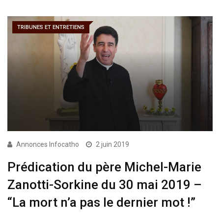
TRIBUNES ET ENTRETIENS
Annonces Infocatho
2 juin 2019
Prédication du père Michel-Marie
Zanotti-Sorkine du 30 mai 2019 –
“La mort n’a pas le dernier mot !”