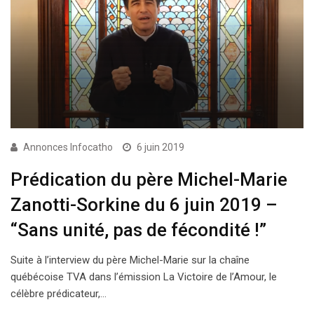
Annonces Infocatho
6 juin 2019
Prédication du père Michel-Marie
Zanotti-Sorkine du 6 juin 2019 –
“Sans unité, pas de fécondité !”
Suite à l’interview du père Michel-Marie sur la chaîne
québécoise TVA dans l’émission La Victoire de l’Amour, le
célèbre prédicateur,…