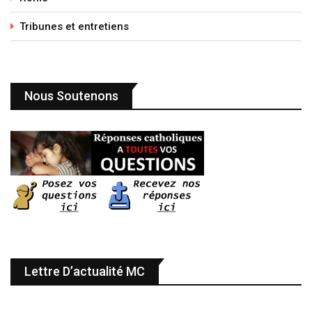
Tribunes et entretiens
Nous Soutenons
Lettre D’actualité MC