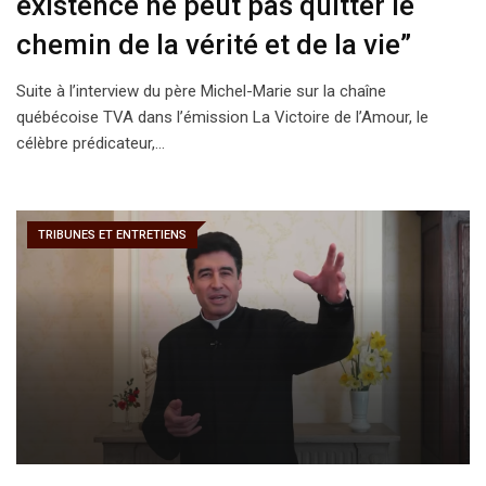
existence ne peut pas quitter le
chemin de la vérité et de la vie”
Suite à l’interview du père Michel-Marie sur la chaîne
québécoise TVA dans l’émission La Victoire de l’Amour, le
célèbre prédicateur,…
TRIBUNES ET ENTRETIENS