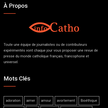
À Propos
Toute une équipe de journalistes ou de contributeurs
expérimentés vont chaque jour vous proposer une revue de
presse du monde catholique français, francophone et
universel.
Mots Clés
adoration
aimer
amour
avortement
Bioéthique