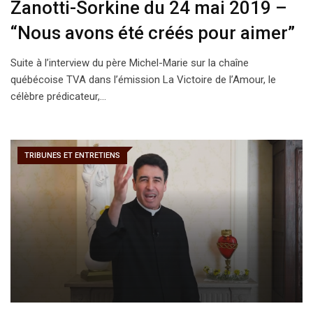
Zanotti-Sorkine du 24 mai 2019 –
“Nous avons été créés pour aimer”
Suite à l’interview du père Michel-Marie sur la chaîne
québécoise TVA dans l’émission La Victoire de l’Amour, le
célèbre prédicateur,…
TRIBUNES ET ENTRETIENS