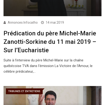
Annonces Infocatho
14 mai 2019
Prédication du père Michel-Marie
Zanotti-Sorkine du 11 mai 2019 –
Sur l’Eucharistie
Suite à l’interview du père Michel-Marie sur la chaîne
québécoise TVA dans l’émission La Victoire de l’Amour, le
célèbre prédicateur,…
TRIBUNES ET ENTRETIENS