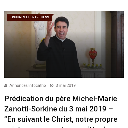
TRIBUNES ET ENTRETIENS
Annonces Infocatho
3 mai 2019
Prédication du père Michel-Marie
Zanotti-Sorkine du 3 mai 2019 –
“En suivant le Christ, notre propre