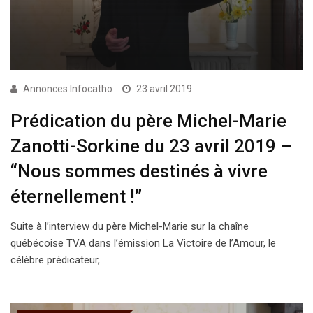
Annonces Infocatho
23 avril 2019
Prédication du père Michel-Marie
Zanotti-Sorkine du 23 avril 2019 –
“Nous sommes destinés à vivre
éternellement !”
Suite à l’interview du père Michel-Marie sur la chaîne
québécoise TVA dans l’émission La Victoire de l’Amour, le
célèbre prédicateur,…