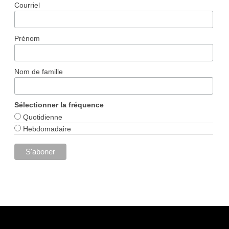
Courriel
Prénom
Nom de famille
Sélectionner la fréquence
Quotidienne
Hebdomadaire