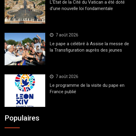
L’État de la Cité du Vatican a été doté
d’une nouvelle loi fondamentale
7 août 2026
Le pape a célébré à Assise la messe de
la Transfiguration auprès des jeunes
7 août 2026
Le programme de la visite du pape en
France publié
Populaires