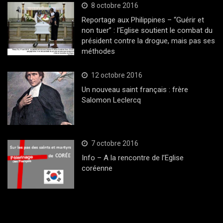
8 octobre 2016
Reportage aux Philippines – “Guérir et
non tuer” : l’Eglise soutient le combat du
président contre la drogue, mais pas ses
méthodes
12 octobre 2016
Un nouveau saint français : frère
Salomon Leclercq
7 octobre 2016
Info – A la rencontre de l’Eglise
coréenne