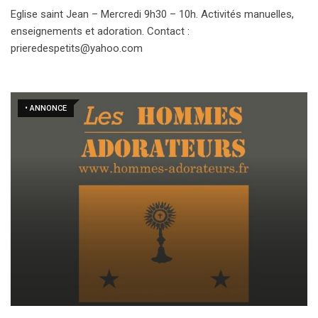
Eglise saint Jean – Mercredi 9h30 – 10h. Activités manuelles,
enseignements et adoration. Contact :
prieredespetits@yahoo.com
• ANNONCE