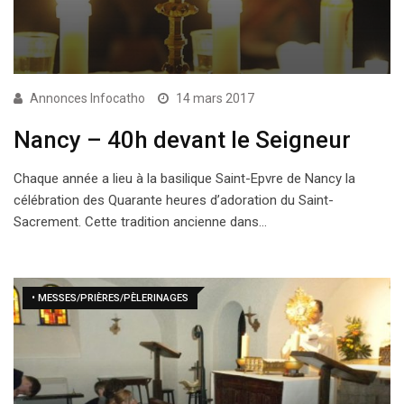
Annonces Infocatho
14 mars 2017
Nancy – 40h devant le Seigneur
Chaque année a lieu à la basilique Saint-Epvre de Nancy la
célébration des Quarante heures d’adoration du Saint-
Sacrement. Cette tradition ancienne dans…
• MESSES/PRIÈRES/PÈLERINAGES