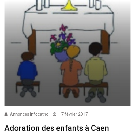
Annonces Infocatho
17 février 2017
Adoration des enfants à Caen