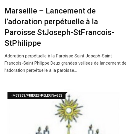
Marseille – Lancement de
l’adoration perpétuelle à la
Paroisse StJoseph-StFrancois-
StPhilippe
Adoration perpétuelle à la Paroisse Saint Joseph-Saint
Francois-Saint Philippe Deux grandes veillées de lancement de
l’adoration perpétuelle à la paroisse…
• MESSES/PRIÈRES/PÈLERINAGES