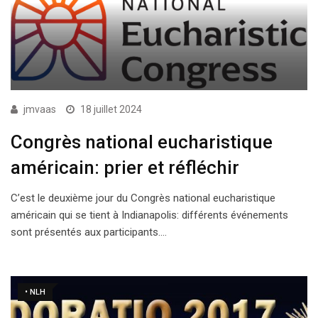
jmvaas
18 juillet 2024
Congrès national eucharistique
américain: prier et réfléchir
C’est le deuxième jour du Congrès national eucharistique
américain qui se tient à Indianapolis: différents événements
sont présentés aux participants.…
• NLH