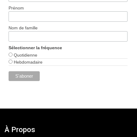
Prénom
Nom de famille
Sélectionner la fréquence
Quotidienne
Hebdomadaire
À Propos