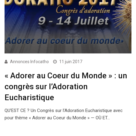
Annonces Infocatho
11 juin 2017
« Adorer au Coeur du Monde » : un
congrès sur l’Adoration
Eucharistique
QU’EST CE ? Un Congrès sur l’Adoration Eucharistique avec
pour thème « Adorer au Coeur du Monde » — OÙ ET…