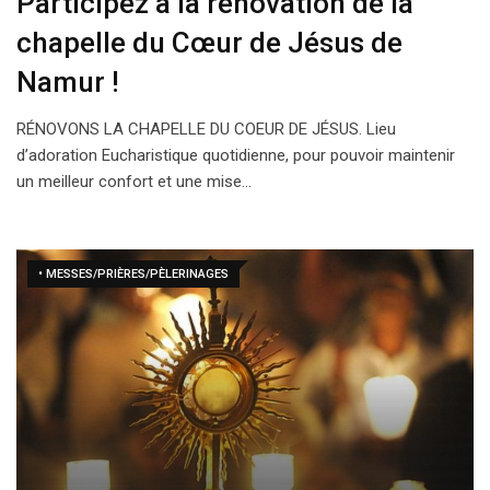
Participez à la rénovation de la
chapelle du Cœur de Jésus de
Namur !
RÉNOVONS LA CHAPELLE DU COEUR DE JÉSUS. Lieu
d’adoration Eucharistique quotidienne, pour pouvoir maintenir
un meilleur confort et une mise…
• MESSES/PRIÈRES/PÈLERINAGES