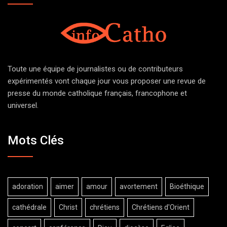
Toute une équipe de journalistes ou de contributeurs
expérimentés vont chaque jour vous proposer une revue de
presse du monde catholique français, francophone et
universel.
Mots Clés
adoration
aimer
amour
avortement
Bioéthique
cathédrale
Christ
chrétiens
Chrétiens d'Orient