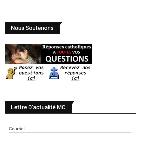
Nous Soutenons
Lettre D’actualité MC
Courriel