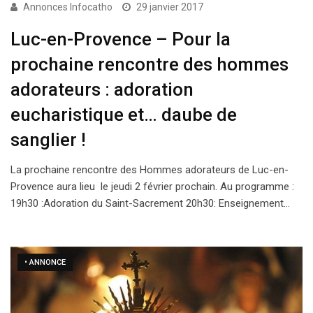
Annonces Infocatho
29 janvier 2017
Luc-en-Provence – Pour la
prochaine rencontre des hommes
adorateurs : adoration
eucharistique et… daube de
sanglier !
La prochaine rencontre des Hommes adorateurs de Luc-en-
Provence aura lieu le jeudi 2 février prochain. Au programme :
19h30 :Adoration du Saint-Sacrement 20h30: Enseignement…
• ANNONCE