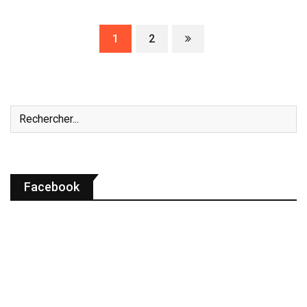
1
2
Facebook