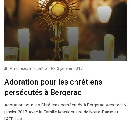
Annonces Infocatho
3 janvier 2017
Adoration pour les chrétiens
persécutés à Bergerac
Adoration pour les Chrétiens persécutés à Bergerac Vendredi 6
janvier 2017 Avec la Famille Missionnaire de Notre-Dame et
l’AED Les…