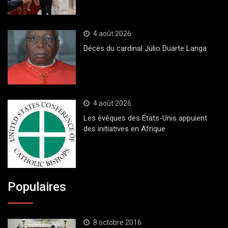
4 août 2026
Décès du cardinal Júlio Duarte Langa
4 août 2026
Les évêques des États-Unis appuient
des initiatives en Afrique
Populaires
8 octobre 2016