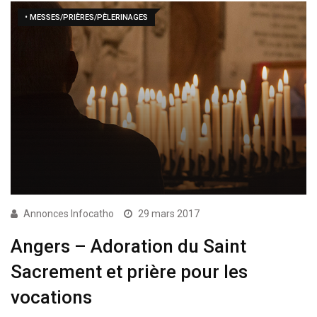
• MESSES/PRIÈRES/PÈLERINAGES
Annonces Infocatho
29 mars 2017
Angers – Adoration du Saint
Sacrement et prière pour les
vocations