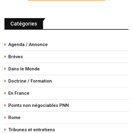
Catégories
Agenda / Annonce
Brèves
Dans le Monde
Doctrine / Formation
En France
Points non négociables PNN
Rome
Tribunes et entretiens