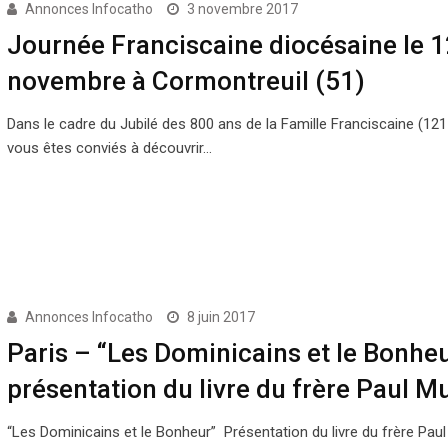
Annonces Infocatho
3 novembre 2017
Journée Franciscaine diocésaine le 1
novembre à Cormontreuil (51)
Dans le cadre du Jubilé des 800 ans de la Famille Franciscaine (121
vous êtes conviés à découvrir…
Annonces Infocatho
8 juin 2017
Paris – “Les Dominicains et le Bonheu
présentation du livre du frère Paul M
“Les Dominicains et le Bonheur” Présentation du livre du frère Paul