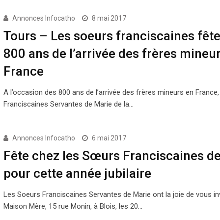
Annonces Infocatho
8 mai 2017
Tours – Les soeurs franciscaines fête
800 ans de l’arrivée des frères mineu
France
A l’occasion des 800 ans de l’arrivée des frères mineurs en France
Franciscaines Servantes de Marie de la…
Annonces Infocatho
6 mai 2017
Fête chez les Sœurs Franciscaines de
pour cette année jubilaire
Les Soeurs Franciscaines Servantes de Marie ont la joie de vous inv
Maison Mère, 15 rue Monin, à Blois, les 20…