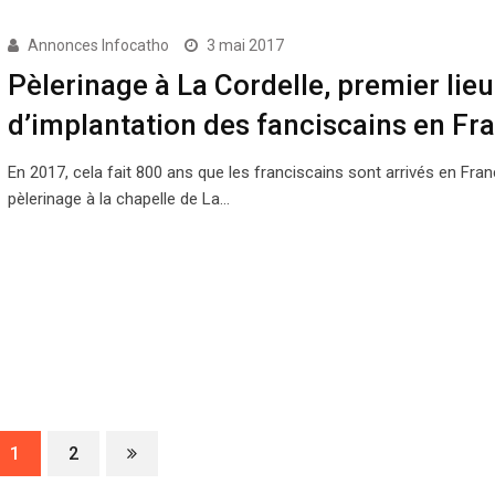
Annonces Infocatho
3 mai 2017
Pèlerinage à La Cordelle, premier lieu
d’implantation des fanciscains en Fr
En 2017, cela fait 800 ans que les franciscains sont arrivés en Fran
pèlerinage à la chapelle de La…
1
2