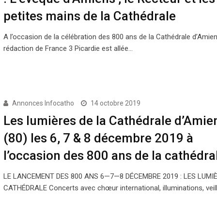
petites mains de la Cathédrale
A l’occasion de la célébration des 800 ans de la Cathédrale d’Amien
rédaction de France 3 Picardie est allée…
Annonces Infocatho
14 octobre 2019
Les lumières de la Cathédrale d’Amie
(80) les 6, 7 & 8 décembre 2019 à
l’occasion des 800 ans de la cathédra
LE LANCEMENT DES 800 ANS 6—7—8 DÉCEMBRE 2019 : LES LUMIÈ
CATHÉDRALE Concerts avec chœur international, illuminations, veil