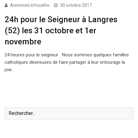
Annonces Infocatho
30 octobre 2017
24h pour le Seigneur à Langres
(52) les 31 octobre et 1er
novembre
24 heures pour le seigneur Nous sommes quelques familles
catholiques désireuses de faire partager à leur entourage la
joie…