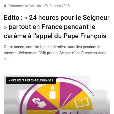
Annonces Infocatho
9 mars 2018
Edito : « 24 heures pour le Seigneur
» partout en France pendant le
carême à l’appel du Pape François
Cette année, comme l’année dernière, aura lieu pendant le
carême l’évènement “24h pour le Seigneur” en France et dans
le…
• MESSES/PRIÈRES/PÈLERINAGES