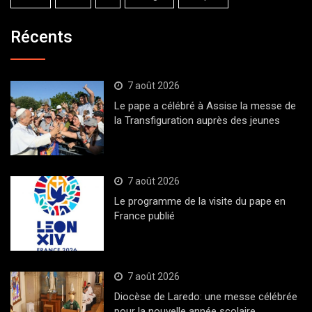
Récents
7 août 2026
Le pape a célébré à Assise la messe de
la Transfiguration auprès des jeunes
7 août 2026
Le programme de la visite du pape en
France publié
7 août 2026
Diocèse de Laredo: une messe célébrée
pour la nouvelle année scolaire