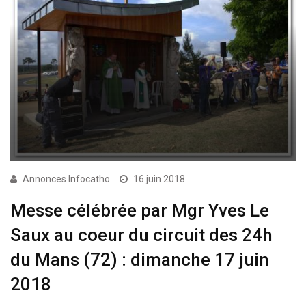
Annonces Infocatho
16 juin 2018
Messe célébrée par Mgr Yves Le
Saux au coeur du circuit des 24h
du Mans (72) : dimanche 17 juin
2018