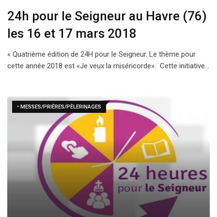
24h pour le Seigneur au Havre (76)
les 16 et 17 mars 2018
« Quatrième édition de 24H pour le Seigneur. Le thème pour
cette année 2018 est «Je veux la miséricorde». Cette initiative…
• MESSES/PRIÈRES/PÈLERINAGES