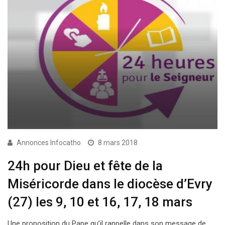
Annonces Infocatho
8 mars 2018
24h pour Dieu et fête de la
Miséricorde dans le diocèse d’Evry
(27) les 9, 10 et 16, 17, 18 mars
Une proposition du Pape qu’il rappelle dans son message de