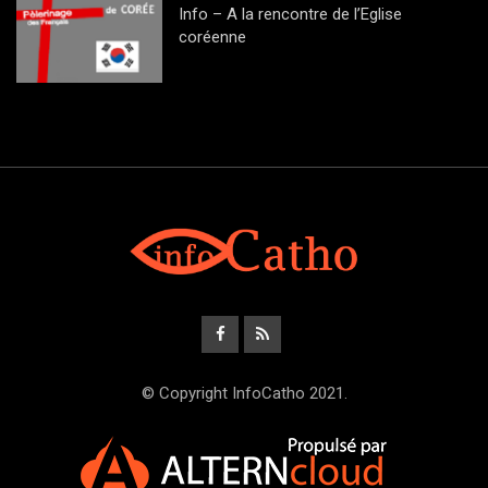
Info – A la rencontre de l’Eglise
coréenne
© Copyright InfoCatho 2021.