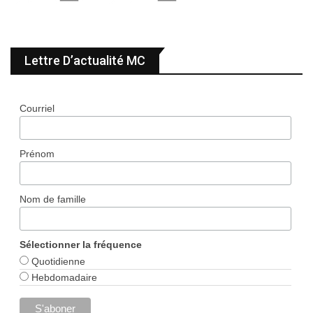
Lettre D’actualité MC
Courriel
Prénom
Nom de famille
Sélectionner la fréquence
Quotidienne
Hebdomadaire