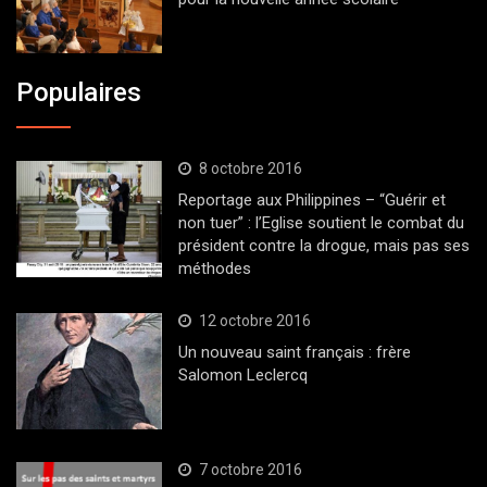
Populaires
8 octobre 2016
Reportage aux Philippines – “Guérir et
non tuer” : l’Eglise soutient le combat du
président contre la drogue, mais pas ses
méthodes
12 octobre 2016
Un nouveau saint français : frère
Salomon Leclercq
7 octobre 2016