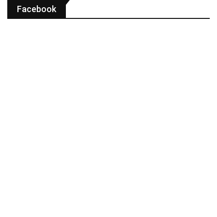
Facebook