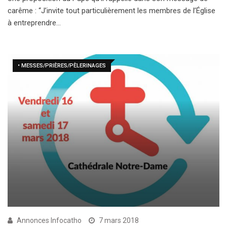
carême : “J’invite tout particulièrement les membres de l’Église
à entreprendre…
• MESSES/PRIÈRES/PÈLERINAGES
Annonces Infocatho
7 mars 2018