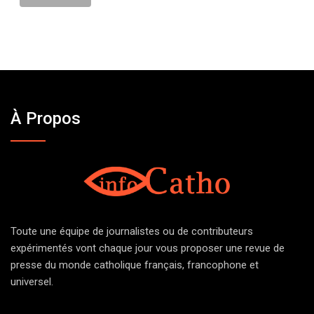
À Propos
Toute une équipe de journalistes ou de contributeurs
expérimentés vont chaque jour vous proposer une revue de
presse du monde catholique français, francophone et
universel.