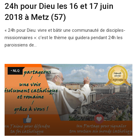
24h pour Dieu les 16 et 17 juin
2018 à Metz (57)
« 24h pour Dieu: vivre et bâtir une communauté de disciples-
missionnaires »: c’est le thème qui guidera pendant 24h les
paroissiens de…
• NLQ