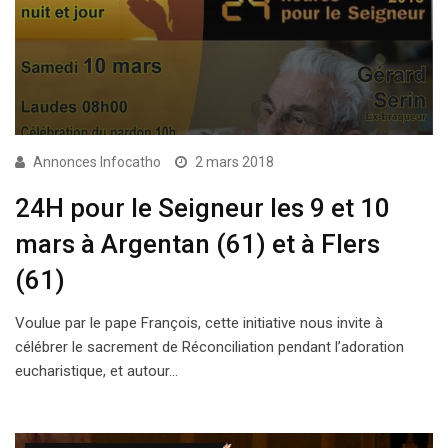
Annonces Infocatho
2 mars 2018
24H pour le Seigneur les 9 et 10
mars à Argentan (61) et à Flers
(61)
Voulue par le pape François, cette initiative nous invite à
célébrer le sacrement de Réconciliation pendant l’adoration
eucharistique, et autour…