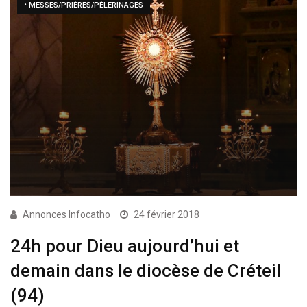
• MESSES/PRIÈRES/PÈLERINAGES
Annonces Infocatho
24 février 2018
24h pour Dieu aujourd’hui et
demain dans le diocèse de Créteil
(94)