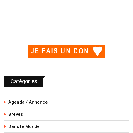
Catégories
Agenda / Annonce
Brèves
Dans le Monde