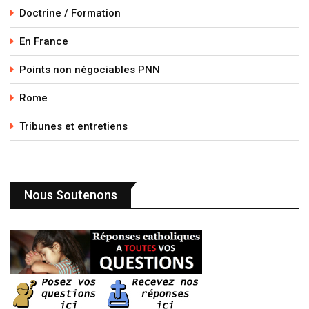
Doctrine / Formation
En France
Points non négociables PNN
Rome
Tribunes et entretiens
Nous Soutenons