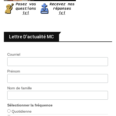
Lettre D’actualité MC
Courriel
Prénom
Nom de famille
Sélectionner la fréquence
Quotidienne