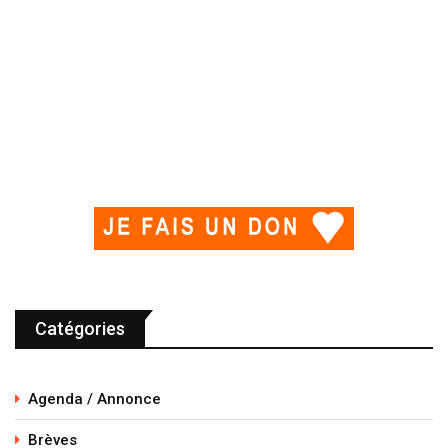
Catégories
Agenda / Annonce
Brèves