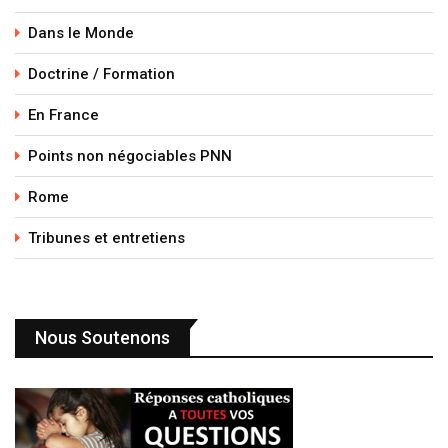
Dans le Monde
Doctrine / Formation
En France
Points non négociables PNN
Rome
Tribunes et entretiens
Nous Soutenons