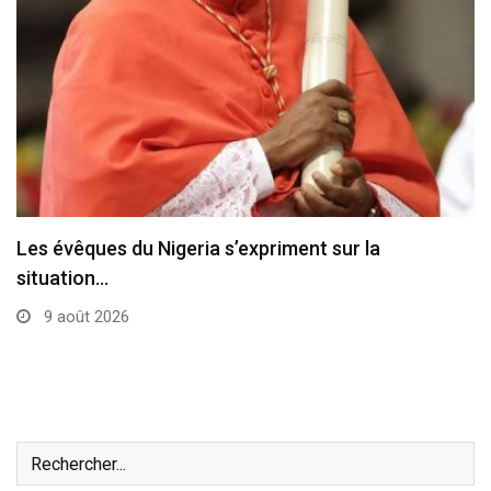
Les évêques du Nigeria s’expriment sur la
situation…
9 août 2026