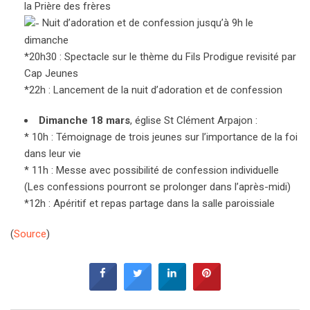
la Prière des frères
Nuit d’adoration et de confession jusqu’à 9h le
dimanche
*20h30 : Spectacle sur le thème du Fils Prodigue revisité par
Cap Jeunes
*22h : Lancement de la nuit d’adoration et de confession
Dimanche 18 mars
, église St Clément Arpajon :
* 10h : Témoignage de trois jeunes sur l’importance de la foi
dans leur vie
* 11h : Messe avec possibilité de confession individuelle
(Les confessions pourront se prolonger dans l’après-midi)
*12h : Apéritif et repas partage dans la salle paroissiale
(
Source
)