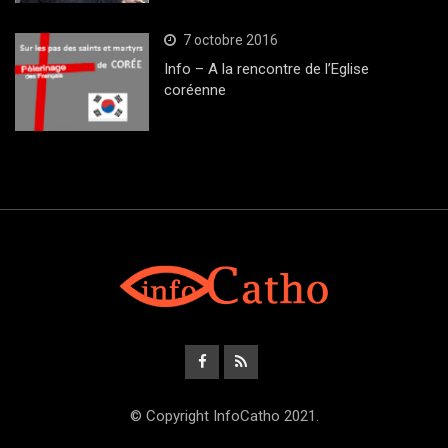
7 octobre 2016
Info – A la rencontre de l’Eglise
coréenne
© Copyright InfoCatho 2021.