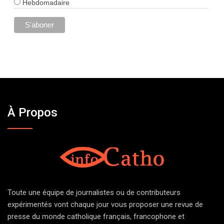
Hebdomadaire
À Propos
Toute une équipe de journalistes ou de contributeurs
expérimentés vont chaque jour vous proposer une revue de
presse du monde catholique français, francophone et