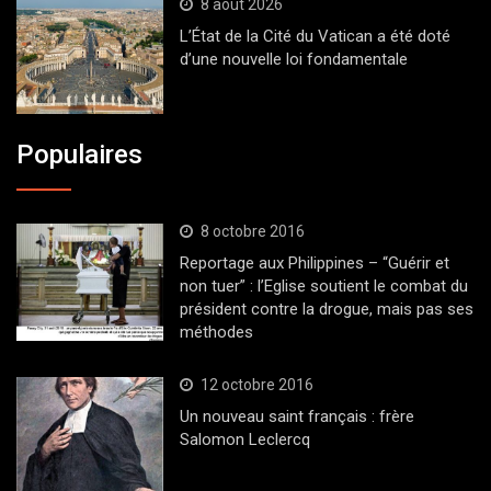
8 août 2026
L’État de la Cité du Vatican a été doté
d’une nouvelle loi fondamentale
Populaires
8 octobre 2016
Reportage aux Philippines – “Guérir et
non tuer” : l’Eglise soutient le combat du
président contre la drogue, mais pas ses
méthodes
12 octobre 2016
Un nouveau saint français : frère
Salomon Leclercq