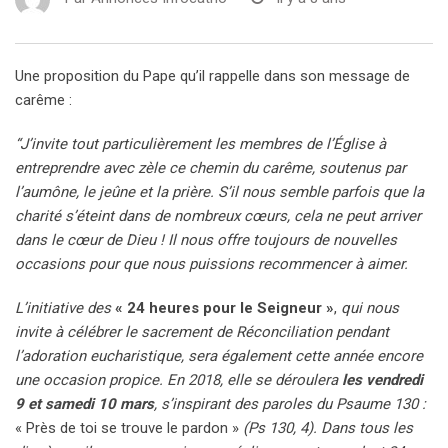
Une proposition du Pape qu’il rappelle dans son message de
carême :
“J’invite tout particulièrement les membres de l’Église à
entreprendre avec zèle ce chemin du carême, soutenus par
l’aumône, le jeûne et la prière. S’il nous semble parfois que la
charité s’éteint dans de nombreux cœurs, cela ne peut arriver
dans le cœur de Dieu ! Il nous offre toujours de nouvelles
occasions pour que nous puissions recommencer à aimer.
L’initiative des
« 24 heures pour le Seigneur »
,
qui nous
invite à célébrer le sacrement de Réconciliation pendant
l’adoration eucharistique, sera également cette année encore
une occasion propice. En 2018, elle se déroulera
les vendredi
9 et samedi 10 mars
, s’inspirant des paroles du Psaume 130 :
« Près de toi se trouve le pardon »
(Ps 130, 4). Dans tous les