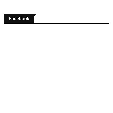
Facebook