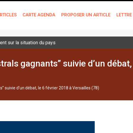
RTICLES
CARTE AGENDA
PROPOSER UN ARTICLE
LETTRE
nt sur la situation du pays
strals gagnants” suivie d’un débat, 
s” suivie d’un débat, le 6 février 2018 à Versailles (78)