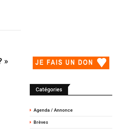
? »
Catégories
Agenda / Annonce
Brèves