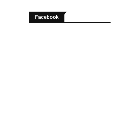
Facebook