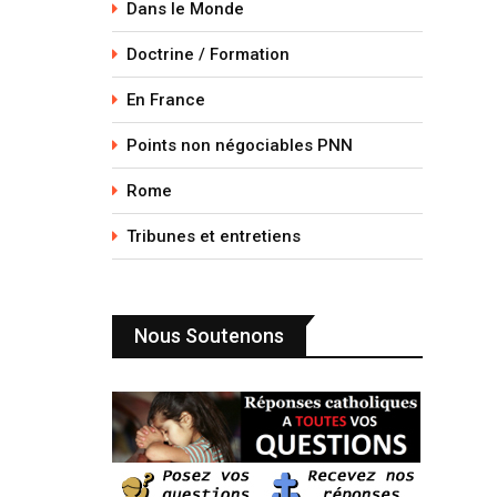
Dans le Monde
Doctrine / Formation
En France
Points non négociables PNN
Rome
Tribunes et entretiens
Nous Soutenons