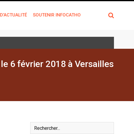
 D’ACTUALITÉ
SOUTENIR INFOCATHO
le 6 février 2018 à Versailles