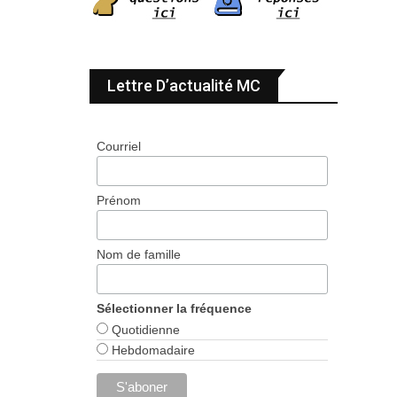
Lettre D’actualité MC
Courriel
Prénom
Nom de famille
Sélectionner la fréquence
Quotidienne
Hebdomadaire