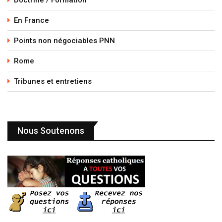
En France
Points non négociables PNN
Rome
Tribunes et entretiens
Nous Soutenons