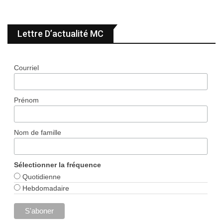
Lettre D’actualité MC
Courriel
Prénom
Nom de famille
Sélectionner la fréquence
Quotidienne
Hebdomadaire