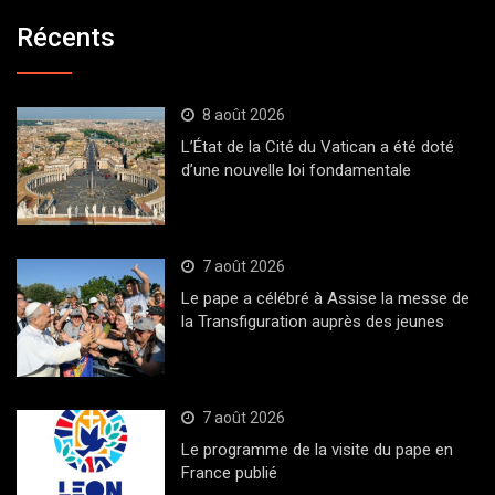
Récents
8 août 2026
L’État de la Cité du Vatican a été doté
d’une nouvelle loi fondamentale
7 août 2026
Le pape a célébré à Assise la messe de
la Transfiguration auprès des jeunes
7 août 2026
Le programme de la visite du pape en
France publié