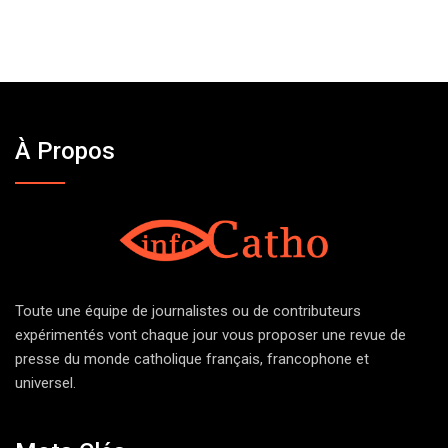
À Propos
Toute une équipe de journalistes ou de contributeurs
expérimentés vont chaque jour vous proposer une revue de
presse du monde catholique français, francophone et
universel.