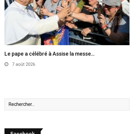
Le pape a célébré à Assise la messe…
7 août 2026
Facebook