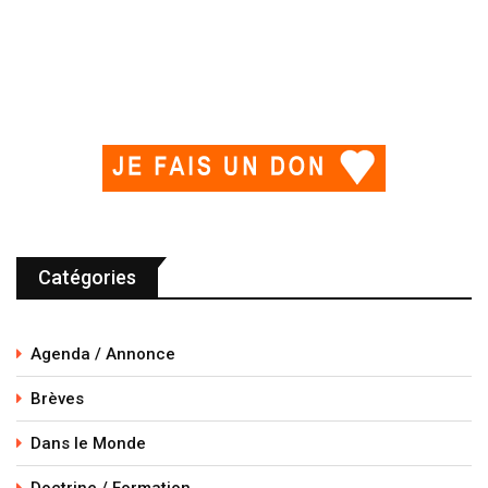
Catégories
Agenda / Annonce
Brèves
Dans le Monde
Doctrine / Formation