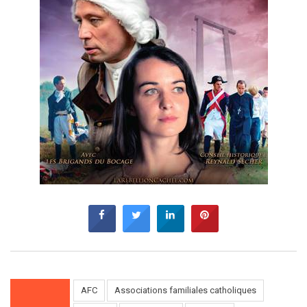
AFC
Associations familiales catholiques