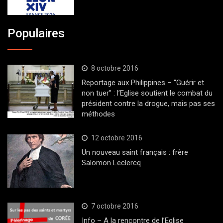
Populaires
8 octobre 2016
Reportage aux Philippines – “Guérir et
non tuer” : l’Eglise soutient le combat du
président contre la drogue, mais pas ses
méthodes
12 octobre 2016
Un nouveau saint français : frère
Salomon Leclercq
7 octobre 2016
Info – A la rencontre de l’Eglise