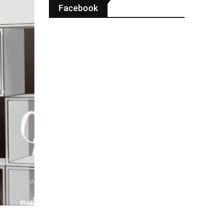
Facebook