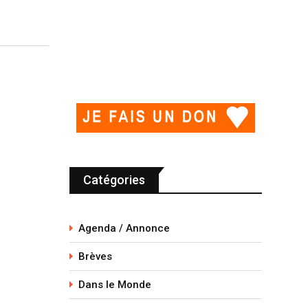
Catégories
Agenda / Annonce
Brèves
Dans le Monde