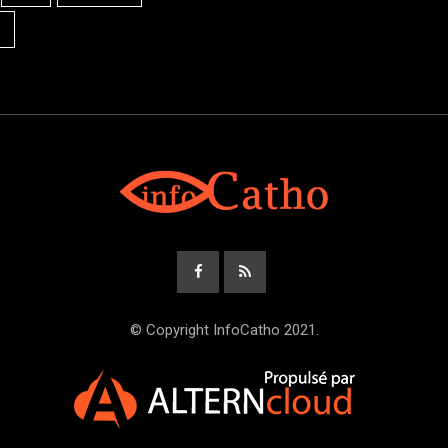
© Copyright InfoCatho 2021.