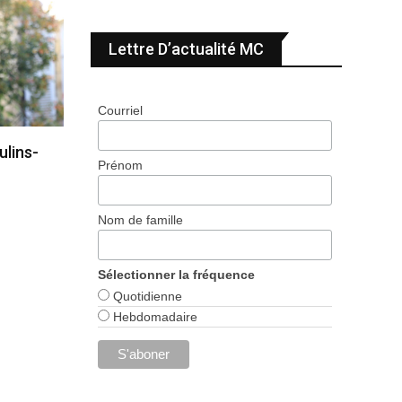
Lettre D’actualité MC
Courriel
ulins-
Prénom
Nom de famille
Sélectionner la fréquence
Quotidienne
Hebdomadaire