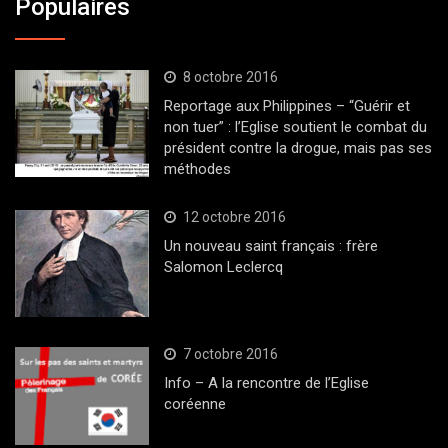
Populaires
8 octobre 2016
Reportage aux Philippines – “Guérir et
non tuer” : l’Eglise soutient le combat du
président contre la drogue, mais pas ses
méthodes
12 octobre 2016
Un nouveau saint français : frère
Salomon Leclercq
7 octobre 2016
Info – A la rencontre de l’Eglise
coréenne