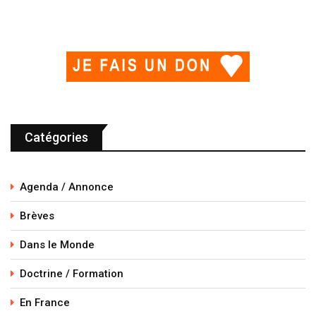
Catégories
Agenda / Annonce
Brèves
Dans le Monde
Doctrine / Formation
En France