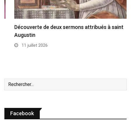
Découverte de deux sermons attribués à saint
Augustin
11 juillet 2026
Facebook