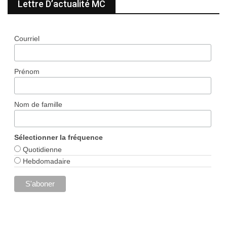
Lettre D’actualité MC
Courriel
Prénom
Nom de famille
Sélectionner la fréquence
Quotidienne
Hebdomadaire