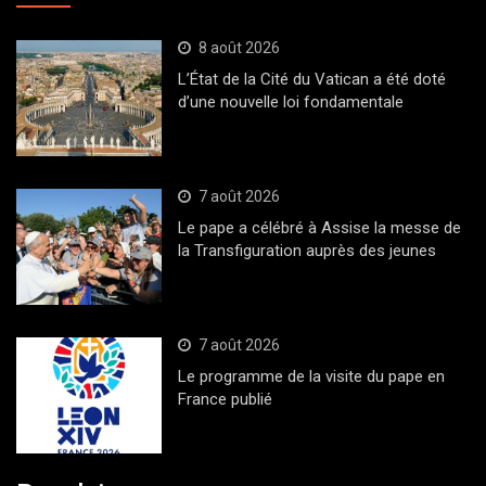
8 août 2026
L’État de la Cité du Vatican a été doté
d’une nouvelle loi fondamentale
7 août 2026
Le pape a célébré à Assise la messe de
la Transfiguration auprès des jeunes
7 août 2026
Le programme de la visite du pape en
France publié