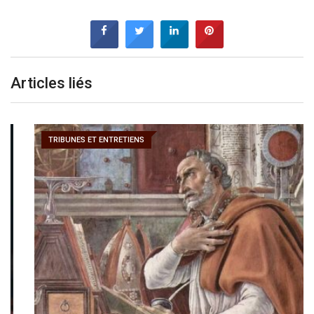
Articles liés
TRIBUNES ET ENTRETIENS