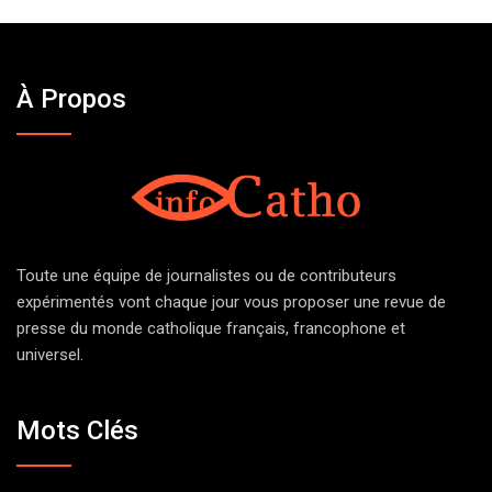
À Propos
Toute une équipe de journalistes ou de contributeurs
expérimentés vont chaque jour vous proposer une revue de
presse du monde catholique français, francophone et
universel.
Mots Clés