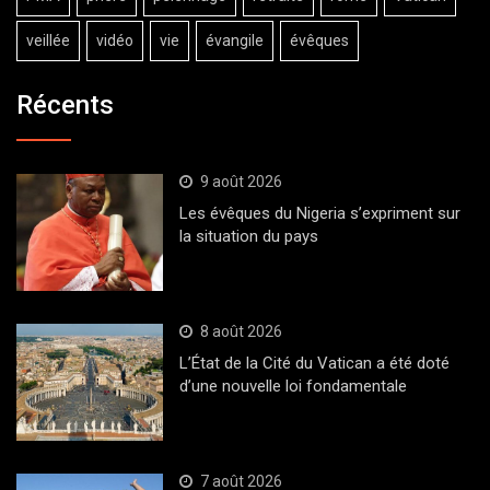
veillée
vidéo
vie
évangile
évêques
Récents
9 août 2026
Les évêques du Nigeria s’expriment sur
la situation du pays
8 août 2026
L’État de la Cité du Vatican a été doté
d’une nouvelle loi fondamentale
7 août 2026