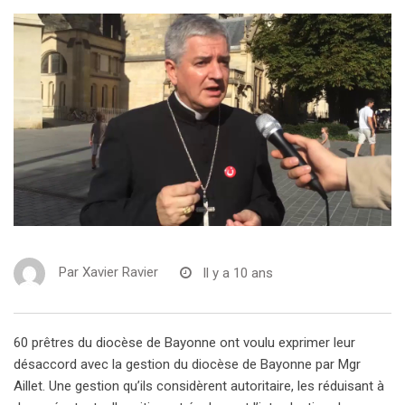
Par
Xavier Ravier
Il y a 10 ans
60 prêtres du diocèse de Bayonne ont voulu exprimer leur
désaccord avec la gestion du diocèse de Bayonne par Mgr
Aillet. Une gestion qu’ils considèrent autoritaire, les réduisant à