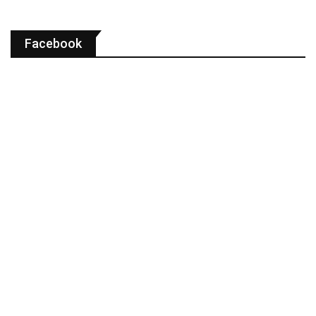
Facebook