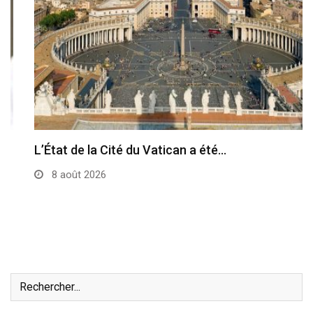
L’État de la Cité du Vatican a été…
8 août 2026