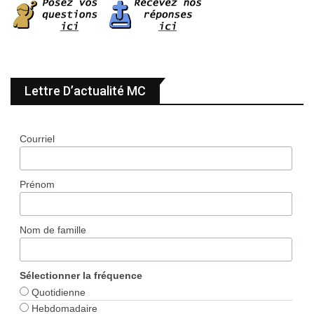
Lettre D’actualité MC
Courriel
Prénom
Nom de famille
Sélectionner la fréquence
Quotidienne
Hebdomadaire