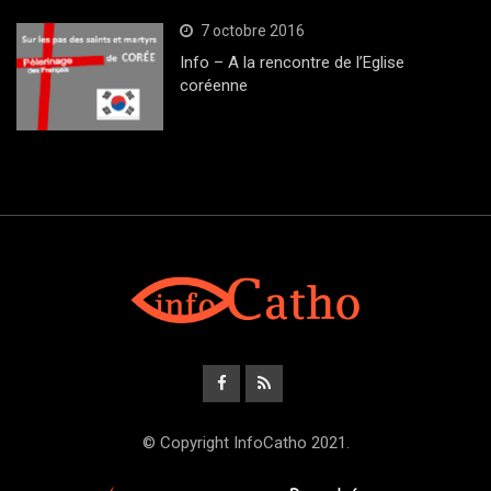
7 octobre 2016
Info – A la rencontre de l’Eglise
coréenne
© Copyright InfoCatho 2021.