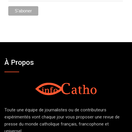
À Propos
Toute une équipe de journalistes ou de contributeurs
expérimentés vont chaque jour vous proposer une revue de
presse du monde catholique français, francophone et
universel.