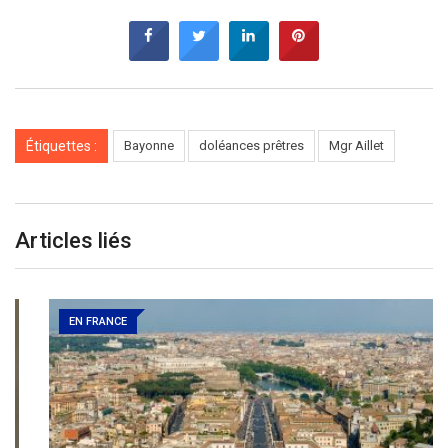
Étiquettes :
Bayonne
doléances prêtres
Mgr Aillet
Articles liés
EN FRANCE