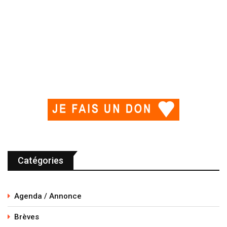
Catégories
Agenda / Annonce
Brèves