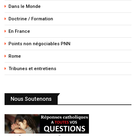
Dans le Monde
Doctrine / Formation
En France
Points non négociables PNN
Rome
Tribunes et entretiens
Nous Soutenons