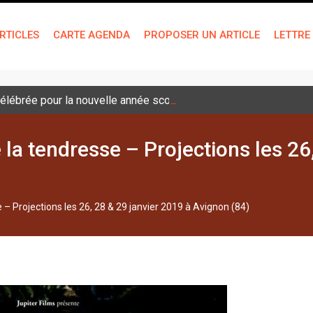
RTICLES
CARTE AGENDA
PROPOSER UN ARTICLE
LETTRE
lébrée pour la nouvelle année scolaire
 la tendresse – Projections les 26
 – Projections les 26, 28 & 29 janvier 2019 à Avignon (84)