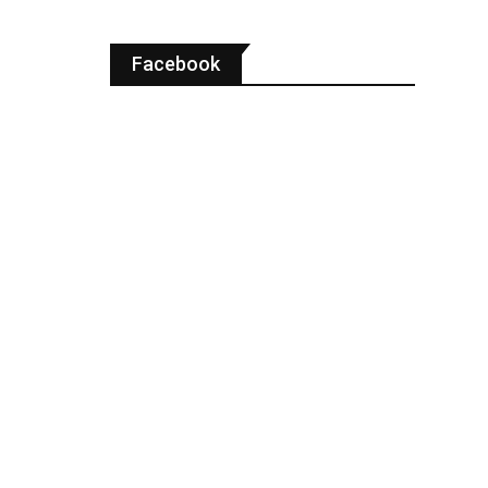
Facebook