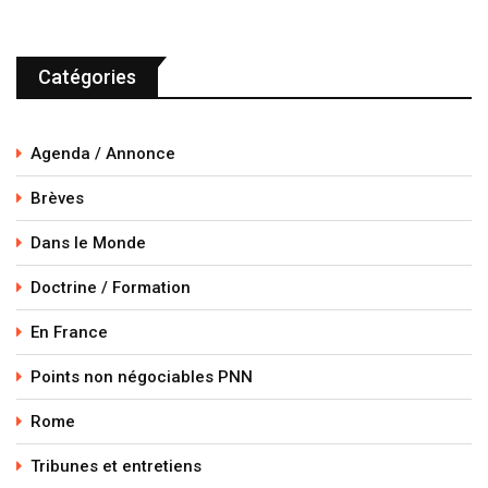
Catégories
Agenda / Annonce
Brèves
Dans le Monde
Doctrine / Formation
En France
Points non négociables PNN
Rome
Tribunes et entretiens