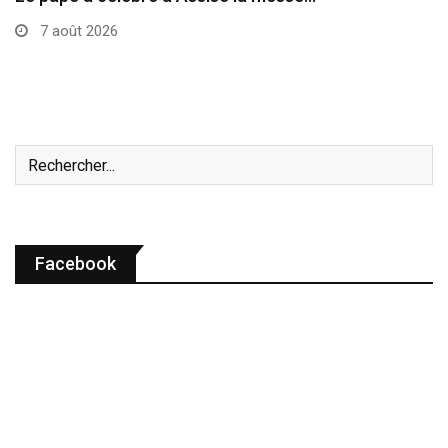
7 août 2026
Facebook