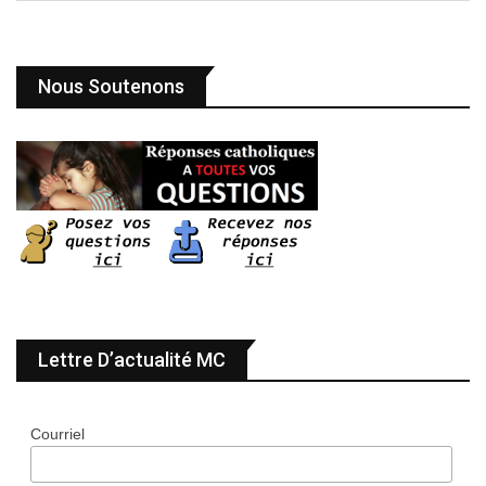
Nous Soutenons
Lettre D’actualité MC
Courriel