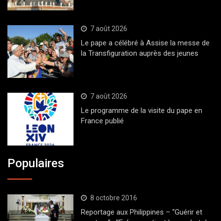
7 août 2026
Le pape a célébré à Assise la messe de
la Transfiguration auprès des jeunes
7 août 2026
Le programme de la visite du pape en
France publié
Populaires
8 octobre 2016
Reportage aux Philippines – “Guérir et