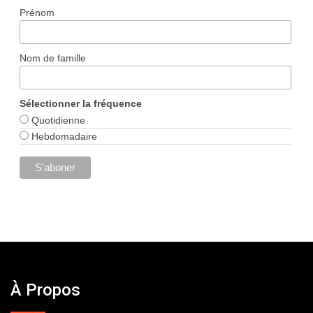
Prénom
Nom de famille
Sélectionner la fréquence
Quotidienne
Hebdomadaire
À Propos