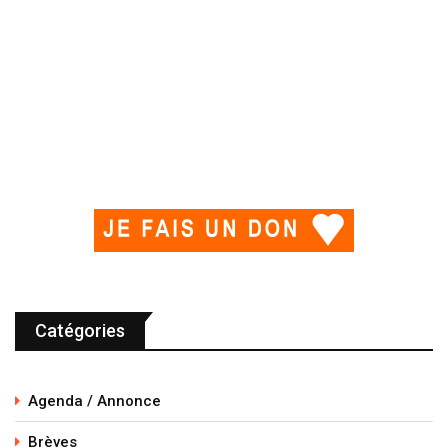
Catégories
Agenda / Annonce
Brèves