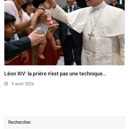
Léon XIV: la prière n’est pas une technique…
5 août 2026