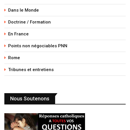
Dans le Monde
Doctrine / Formation
En France
Points non négociables PNN
Rome
Tribunes et entretiens
Nous Soutenons