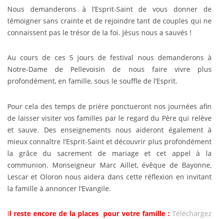
Nous demanderons à l’Esprit-Saint de vous donner de
témoigner sans crainte et de rejoindre tant de couples qui ne
connaissent pas le trésor de la foi. Jésus nous a sauvés !
Au cours de ces 5 jours de festival nous demanderons à
Notre-Dame de Pellevoisin de nous faire vivre plus
profondément, en famille, sous le souffle de l’Esprit.
Pour cela des temps de prière ponctueront nos journées afin
de laisser visiter vos familles par le regard du Père qui relève
et sauve. Des enseignements nous aideront également à
mieux connaître l’Esprit-Saint et découvrir plus profondément
la grâce du sacrement de mariage et cet appel à la
communion. Monseigneur Marc Aillet, évêque de Bayonne,
Lescar et Oloron nous aidera dans cette réflexion en invitant
la famille à annoncer l’Evangile.
I
l reste encore de la places pour votre famille :
Téléchargez