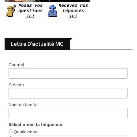
Lettre D’actualité MC
Courriel
Prénom
Nom de famille
Sélectionner la fréquence
Quotidienne