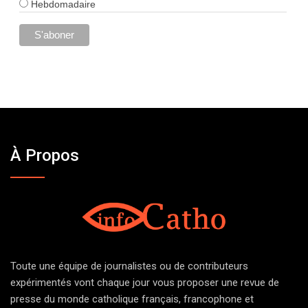
Hebdomadaire
À Propos
Toute une équipe de journalistes ou de contributeurs
expérimentés vont chaque jour vous proposer une revue de
presse du monde catholique français, francophone et