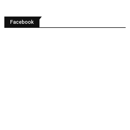
Facebook