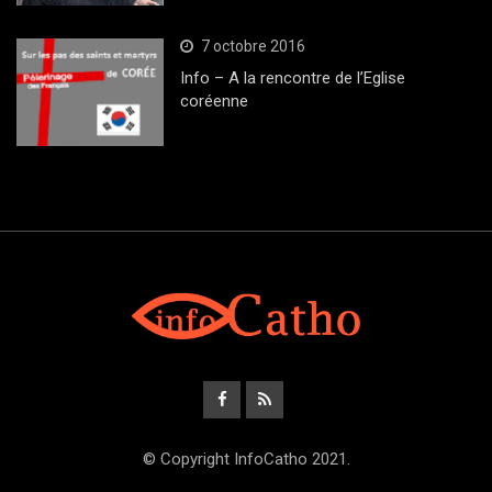
7 octobre 2016
Info – A la rencontre de l’Eglise
coréenne
© Copyright InfoCatho 2021.