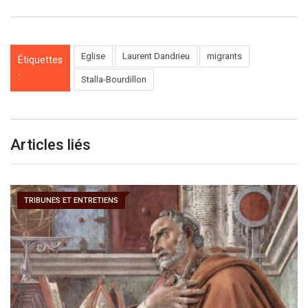
Eglise
Laurent Dandrieu
migrants
Étiquettes
:
Stalla-Bourdillon
Articles liés
TRIBUNES ET ENTRETIENS