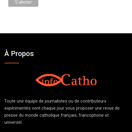
À Propos
Toute une équipe de journalistes ou de contributeurs
expérimentés vont chaque jour vous proposer une revue de
presse du monde catholique français, francophone et
universel.