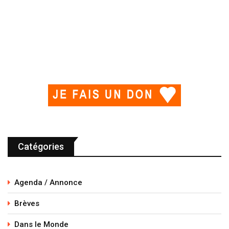
Catégories
Agenda / Annonce
Brèves
Dans le Monde