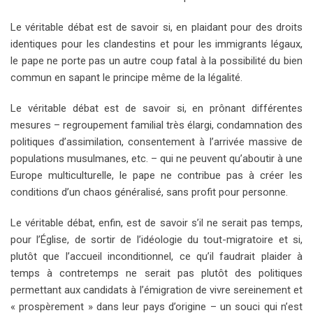
Le véritable débat est de savoir si, en plaidant pour des droits
identiques pour les clandestins et pour les immigrants légaux,
le pape ne porte pas un autre coup fatal à la possibilité du bien
commun en sapant le principe même de la légalité.
Le véritable débat est de savoir si, en prônant différentes
mesures – regroupement familial très élargi, condamnation des
politiques d’assimilation, consentement à l’arrivée massive de
populations musulmanes, etc. – qui ne peuvent qu’aboutir à une
Europe multiculturelle, le pape ne contribue pas à créer les
conditions d’un chaos généralisé, sans profit pour personne.
Le véritable débat, enfin, est de savoir s’il ne serait pas temps,
pour l’Église, de sortir de l’idéologie du tout-migratoire et si,
plutôt que l’accueil inconditionnel, ce qu’il faudrait plaider à
temps à contretemps ne serait pas plutôt des politiques
permettant aux candidats à l’émigration de vivre sereinement et
« prospèrement » dans leur pays d’origine – un souci qui n’est