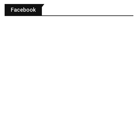
Facebook