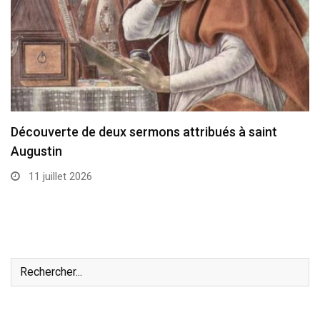
Découverte de deux sermons attribués à saint
Augustin
11 juillet 2026