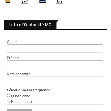
Lettre D’actualité MC
Courriel
Prénom
Nom de famille
Sélectionner la fréquence
Quotidienne
Hebdomadaire