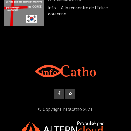
Info – A la rencontre de l’Eglise
coréenne
© Copyright InfoCatho 2021.