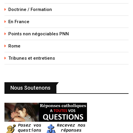
Doctrine / Formation
En France
Points non négociables PNN
Rome
Tribunes et entretiens
Nous Soutenons