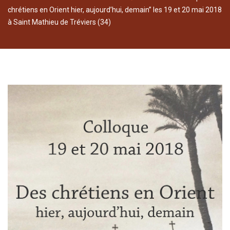
chrétiens en Orient hier, aujourd’hui, demain” les 19 et 20 mai 2018
à Saint Mathieu de Tréviers (34)