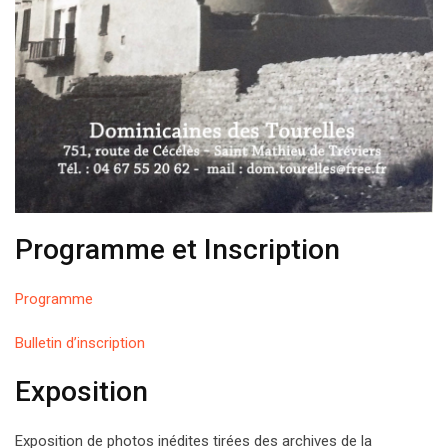
Programme et Inscription
Programme
Bulletin d’inscription
Exposition
Exposition de photos inédites tirées des archives de la