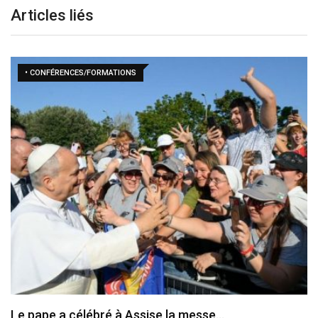
Articles liés
• CONFÉRENCES/FORMATIONS
Le pape a célébré à Assise la messe…