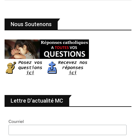
Nous Soutenons
Lettre D’actualité MC
Courriel