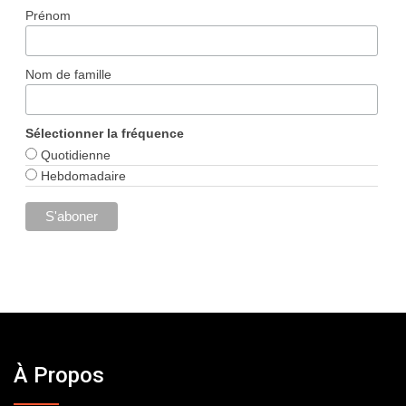
Prénom
Nom de famille
Sélectionner la fréquence
Quotidienne
Hebdomadaire
À Propos