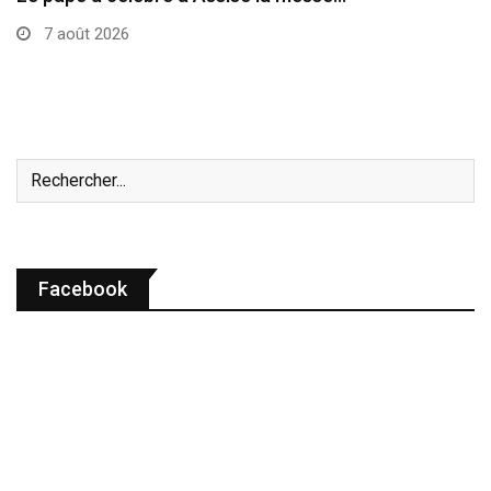
7 août 2026
Facebook