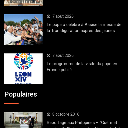
7 août 2026
Le pape a célébré à Assise la messe de
la Transfiguration auprès des jeunes
7 août 2026
Le programme de la visite du pape en
France publié
Populaires
8 octobre 2016
Reportage aux Philippines – “Guérir et