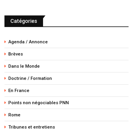
Catégories
Agenda / Annonce
Brèves
Dans le Monde
Doctrine / Formation
En France
Points non négociables PNN
Rome
Tribunes et entretiens