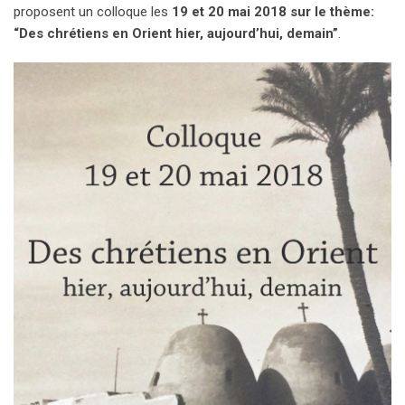
proposent un colloque les
19 et 20 mai 2018 sur le thème:
“Des chrétiens en Orient hier, aujourd’hui, demain”
.