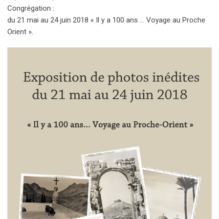
Congrégation :
du 21 mai au 24 juin 2018 « Il y a 100 ans … Voyage au Proche
Orient ».