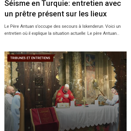
Séisme en Turquie: entretien avec
un prêtre présent sur les lieux
Le Père Antuan s’occupe des secours à Iskenderun. Voici un
entretien où il explique la situation actuelle: Le père Antuan…
TRIBUNES ET ENTRETIENS