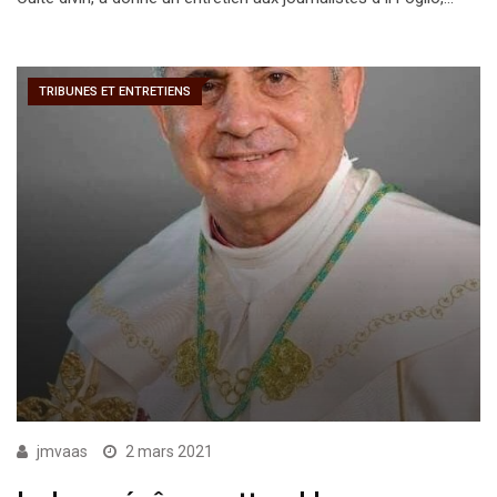
TRIBUNES ET ENTRETIENS
jmvaas
2 mars 2021