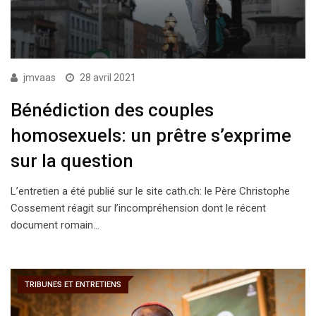
jmvaas
28 avril 2021
Bénédiction des couples
homosexuels: un prêtre s’exprime
sur la question
L’entretien a été publié sur le site cath.ch: le Père Christophe
Cossement réagit sur l’incompréhension dont le récent
document romain…
TRIBUNES ET ENTRETIENS