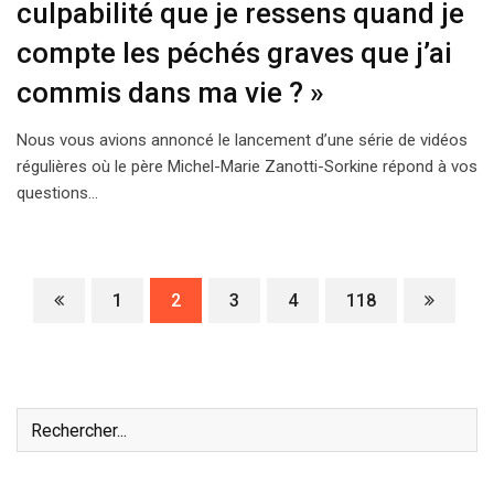
culpabilité que je ressens quand je
compte les péchés graves que j’ai
commis dans ma vie ? »
Nous vous avions annoncé le lancement d’une série de vidéos
régulières où le père Michel-Marie Zanotti-Sorkine répond à vos
questions…
1
2
3
4
118