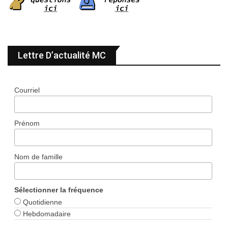
Lettre D’actualité MC
Courriel
Prénom
Nom de famille
Sélectionner la fréquence
Quotidienne
Hebdomadaire