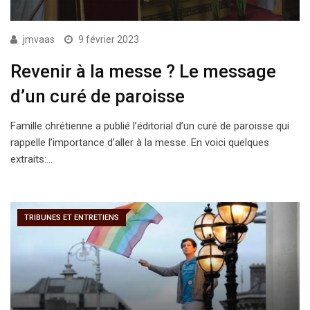
jmvaas
9 février 2023
Revenir à la messe ? Le message
d’un curé de paroisse
Famille chrétienne a publié l’éditorial d’un curé de paroisse qui
rappelle l’importance d’aller à la messe. En voici quelques
extraits:…
TRIBUNES ET ENTRETIENS