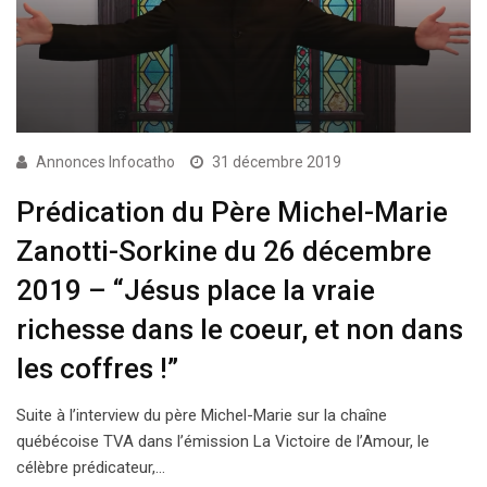
Annonces Infocatho
31 décembre 2019
Prédication du Père Michel-Marie
Zanotti-Sorkine du 26 décembre
2019 – “Jésus place la vraie
richesse dans le coeur, et non dans
les coffres !”
Suite à l’interview du père Michel-Marie sur la chaîne
québécoise TVA dans l’émission La Victoire de l’Amour, le
célèbre prédicateur,…