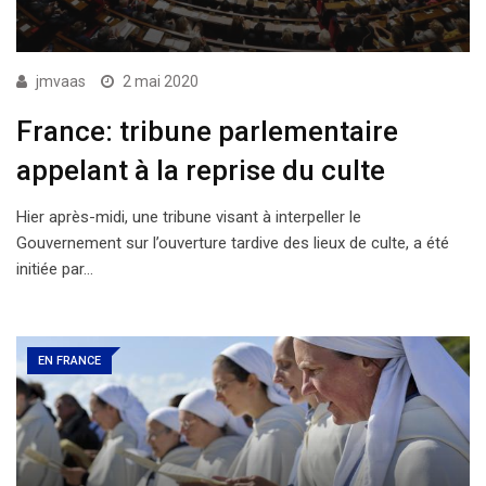
jmvaas
2 mai 2020
France: tribune parlementaire
appelant à la reprise du culte
Hier après-midi, une tribune visant à interpeller le
Gouvernement sur l’ouverture tardive des lieux de culte, a été
initiée par…
EN FRANCE