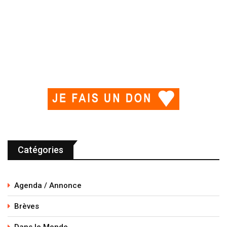
Catégories
Agenda / Annonce
Brèves