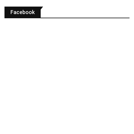
Facebook