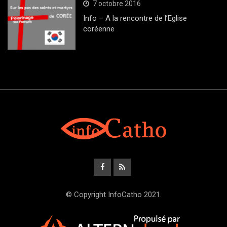
7 octobre 2016
Info – A la rencontre de l’Eglise
coréenne
© Copyright InfoCatho 2021.