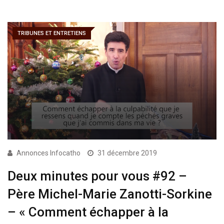
TRIBUNES ET ENTRETIENS
Annonces Infocatho
31 décembre 2019
Deux minutes pour vous #92 –
Père Michel-Marie Zanotti-Sorkine
– « Comment échapper à la