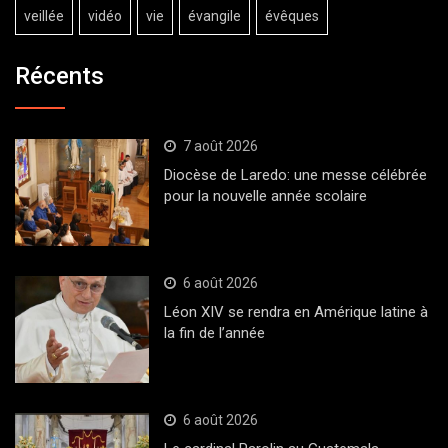
veillée
vidéo
vie
évangile
évêques
Récents
7 août 2026
Diocèse de Laredo: une messe célébrée
pour la nouvelle année scolaire
6 août 2026
Léon XIV se rendra en Amérique latine à
la fin de l’année
6 août 2026