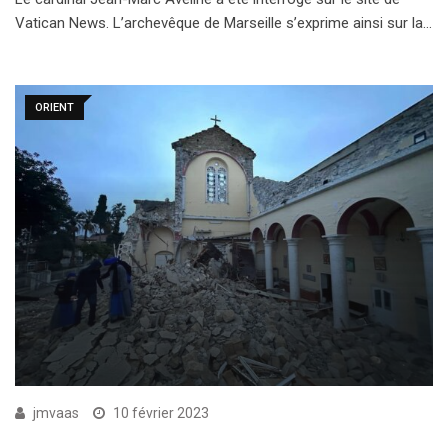
Vatican News. L’archevêque de Marseille s’exprime ainsi sur la…
ORIENT
jmvaas
10 février 2023