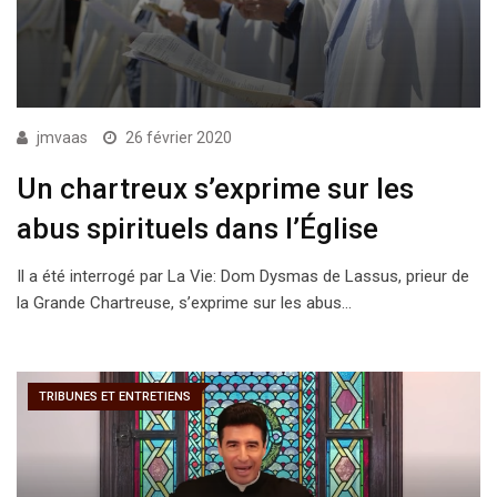
jmvaas
26 février 2020
Un chartreux s’exprime sur les
abus spirituels dans l’Église
Il a été interrogé par La Vie: Dom Dysmas de Lassus, prieur de
la Grande Chartreuse, s’exprime sur les abus…
TRIBUNES ET ENTRETIENS