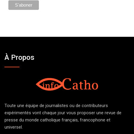
À Propos
Toute une équipe de journalistes ou de contributeurs
expérimentés vont chaque jour vous proposer une revue de
presse du monde catholique français, francophone et
universel.