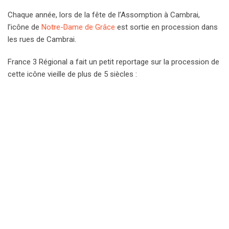
Chaque année, lors de la fête de l’Assomption à Cambrai,
l’icône de
Notre-Dame de Grâce
est sortie en procession dans
les rues de Cambrai.
France 3 Régional a fait un petit reportage sur la procession de
cette icône vieille de plus de 5 siècles :