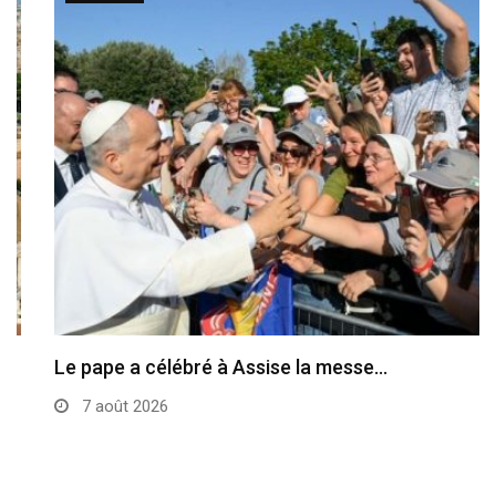
Le pape a célébré à Assise la messe…
7 août 2026