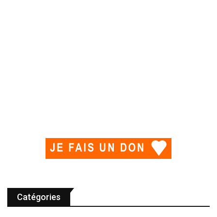
Catégories