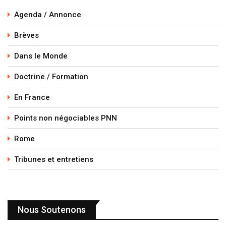
Agenda / Annonce
Brèves
Dans le Monde
Doctrine / Formation
En France
Points non négociables PNN
Rome
Tribunes et entretiens
Nous Soutenons