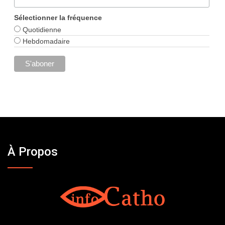
Sélectionner la fréquence
Quotidienne
Hebdomadaire
À Propos