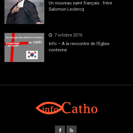
Un nouveau saint français : frère
Salomon Leclercq
7 octobre 2016
Info – A la rencontre de l’Eglise
coréenne