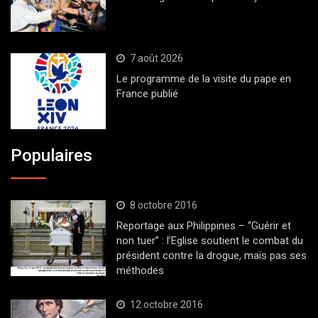
7 août 2026
Le programme de la visite du pape en
France publié
Populaires
8 octobre 2016
Reportage aux Philippines – “Guérir et
non tuer” : l’Eglise soutient le combat du
président contre la drogue, mais pas ses
méthodes
12 octobre 2016