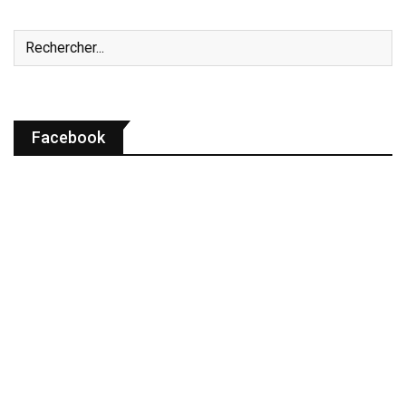
Facebook