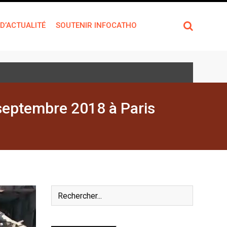
 D’ACTUALITÉ
SOUTENIR INFOCATHO
 septembre 2018 à Paris