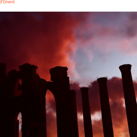
d’Orient