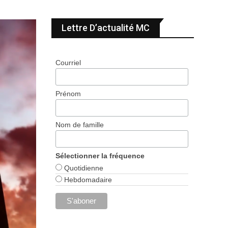
Lettre D’actualité MC
Courriel
Prénom
Nom de famille
Sélectionner la fréquence
Quotidienne
Hebdomadaire