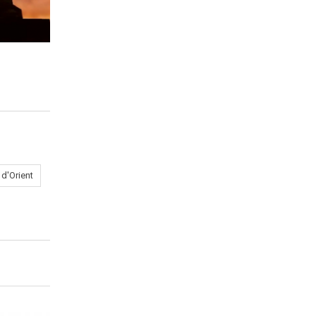
d'Orient