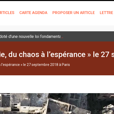
RTICLES
CARTE AGENDA
PROPOSER UN ARTICLE
LETTRE
é doté d’une nouvelle loi fondamentale
ie, du chaos à l’espérance » le 27
à l’espérance » le 27 septembre 2018 à Paris