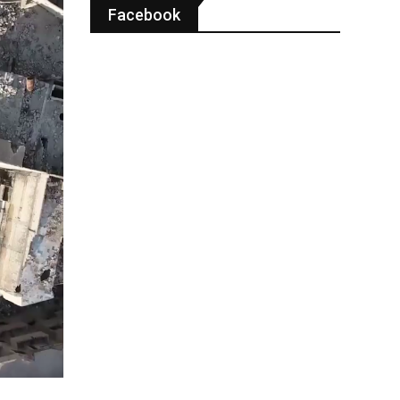
Facebook