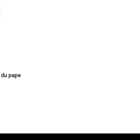
e du pape