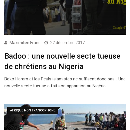
Maximilien Franc
22 décembre 2017
Badoo : une nouvelle secte tueuse
de chrétiens au Nigeria
Boko Haram et les Peuls islamistes ne suffisent donc pas… Une
nouvelle secte tueuse a fait son apparition au Nigéria…
AFRIQUE NON FRANCOPHONE