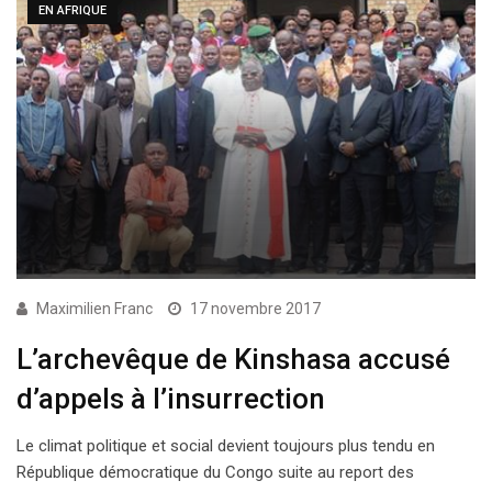
EN AFRIQUE
Maximilien Franc
17 novembre 2017
L’archevêque de Kinshasa accusé
d’appels à l’insurrection
Le climat politique et social devient toujours plus tendu en
République démocratique du Congo suite au report des