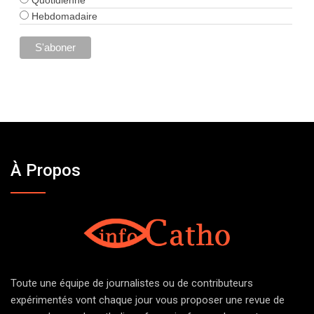
Hebdomadaire
À Propos
Toute une équipe de journalistes ou de contributeurs
expérimentés vont chaque jour vous proposer une revue de