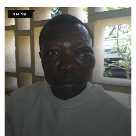
EN AFRIQUE