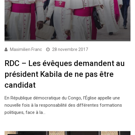
Maximilien Franc
28 novembre 2017
RDC – Les évêques demandent au
président Kabila de ne pas être
candidat
En République démocratique du Congo, l’Église appelle une
nouvelle fois à la responsabilité des différentes formations
politiques, face à la…