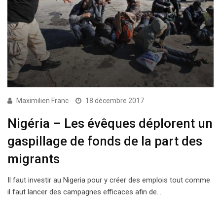
Maximilien Franc
18 décembre 2017
Nigéria – Les évêques déplorent un
gaspillage de fonds de la part des
migrants
Il faut investir au Nigeria pour y créer des emplois tout comme
il faut lancer des campagnes efficaces afin de…