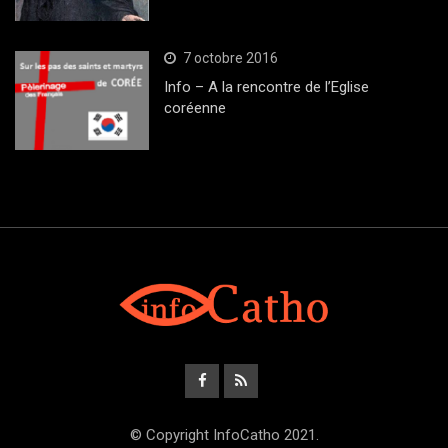
7 octobre 2016
Info – A la rencontre de l’Eglise
coréenne
© Copyright InfoCatho 2021.