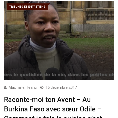
TRIBUNES ET ENTRETIENS
Maximilien Franc
15 décembre 2017
Raconte-moi ton Avent – Au
Burkina Faso avec sœur Odile –