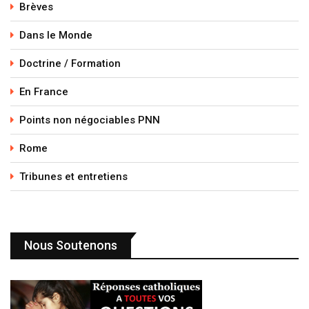
Brèves
Dans le Monde
Doctrine / Formation
En France
Points non négociables PNN
Rome
Tribunes et entretiens
Nous Soutenons