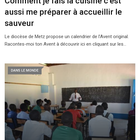
Comment je fais la cuisine c’est
aussi me préparer à accueillir le
sauveur
Le diocèse de Metz propose un calendrier de l’Avent original.
Racontes-moi ton Avent à découvrir ici en cliquant sur les…
DANS LE MONDE