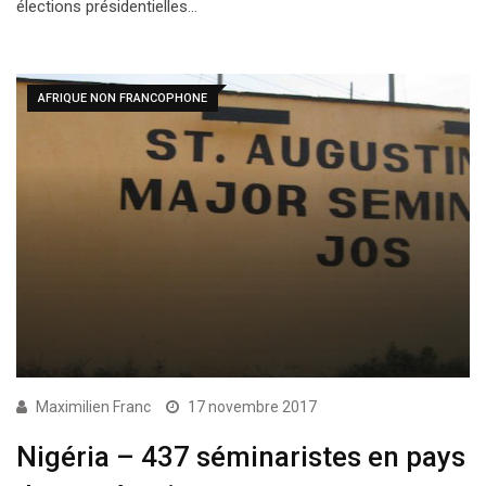
élections présidentielles…
AFRIQUE NON FRANCOPHONE
Maximilien Franc
17 novembre 2017
Nigéria – 437 séminaristes en pays