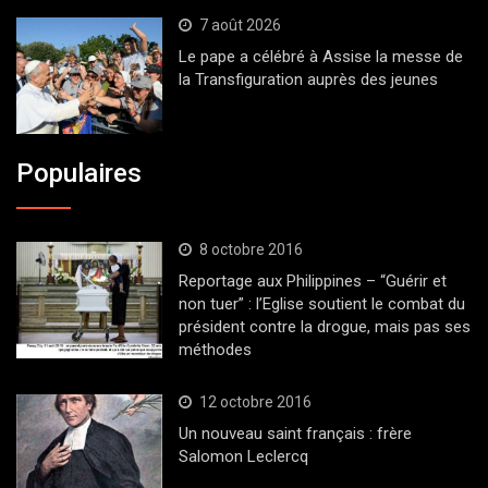
7 août 2026
Le pape a célébré à Assise la messe de
la Transfiguration auprès des jeunes
Populaires
8 octobre 2016
Reportage aux Philippines – “Guérir et
non tuer” : l’Eglise soutient le combat du
président contre la drogue, mais pas ses
méthodes
12 octobre 2016
Un nouveau saint français : frère
Salomon Leclercq