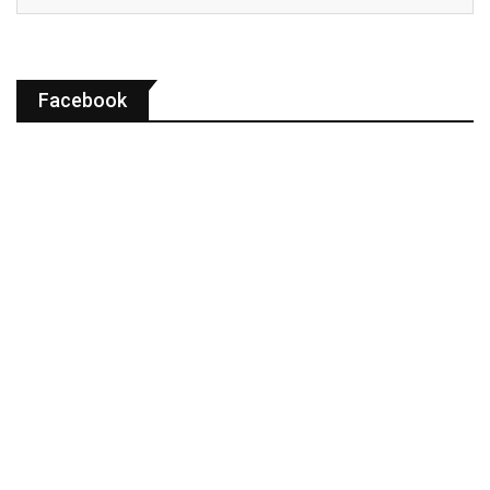
Facebook