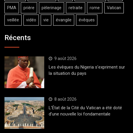
PMA
prière
pèlerinage
retraite
rome
Vatican
veillée
vidéo
vie
évangile
évêques
Récents
9 août 2026
Les évêques du Nigeria s’expriment sur
la situation du pays
8 août 2026
L’État de la Cité du Vatican a été doté
d’une nouvelle loi fondamentale