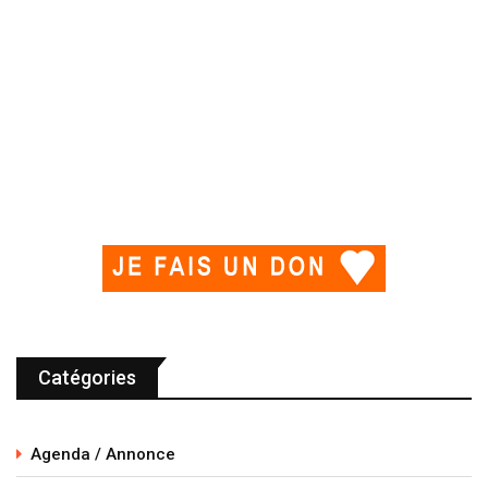
Catégories
Agenda / Annonce