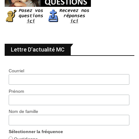
Lettre D’actualité MC
Courriel
Prénom
Nom de famille
Sélectionner la fréquence
Quotidienne