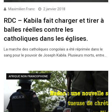
Maximilien Franc
2 janvier 2018
RDC – Kabila fait charger et tirer à
balles réelles contre les
catholiques dans les églises.
La marche des catholiques congolais a été réprimée dans le
sang pour le pouvoir de Joseph Kabila. Plusieurs morts, entre…
AFRIQUE NON FRANCOPHONE