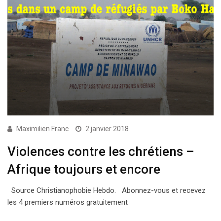
Maximilien Franc
2 janvier 2018
Violences contre les chrétiens –
Afrique toujours et encore
Source Christianophobie Hebdo. Abonnez-vous et recevez
les 4 premiers numéros gratuitement