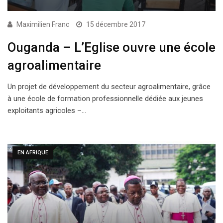
Maximilien Franc
15 décembre 2017
Ouganda – L’Eglise ouvre une école
agroalimentaire
Un projet de développement du secteur agroalimentaire, grâce
à une école de formation professionnelle dédiée aux jeunes
exploitants agricoles –…
EN AFRIQUE