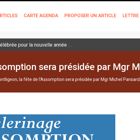
RTICLES
CARTE AGENDA
PROPOSER UN ARTICLE
LETTRE
lébrée pour la nouvelle année scolaire
Assomption sera présidée par Mgr 
ntligeon, la fête de l’Assomption sera présidée par Mgr Michel Pansard