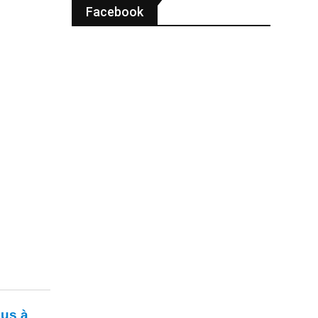
Facebook
ous à