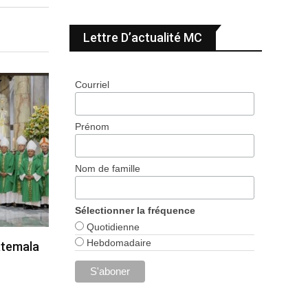
Lettre D’actualité MC
Courriel
Prénom
Nom de famille
Sélectionner la fréquence
Quotidienne
Hebdomadaire
atemala