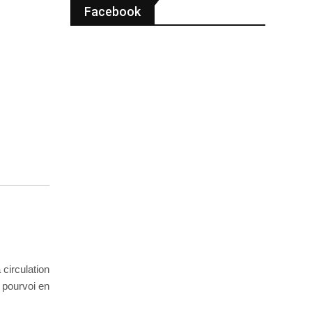
Facebook
 circulation
 pourvoi en