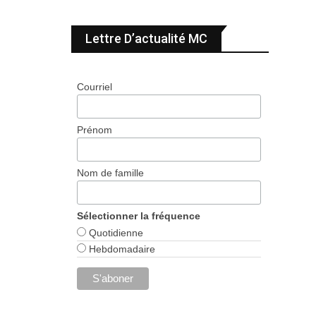
Lettre D’actualité MC
Courriel
Prénom
Nom de famille
Sélectionner la fréquence
Quotidienne
Hebdomadaire