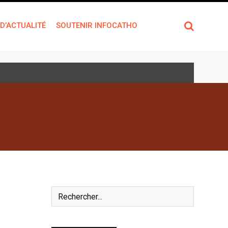
 D’ACTUALITÉ
SOUTENIR INFOCATHO