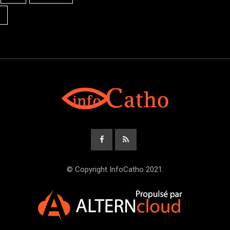
© Copyright InfoCatho 2021.