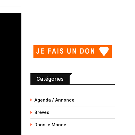
Catégories
Agenda / Annonce
Brèves
Dans le Monde