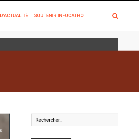
 D’ACTUALITÉ
SOUTENIR INFOCATHO