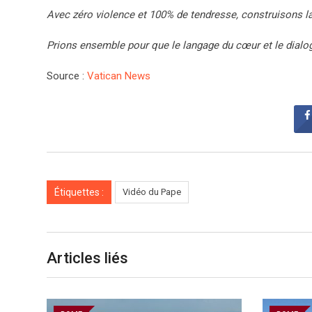
Avec zéro violence et 100% de tendresse, construisons la
Prions ensemble pour que le langage du cœur et le dialo
Source :
Vatican News
Étiquettes :
Vidéo du Pape
Articles liés