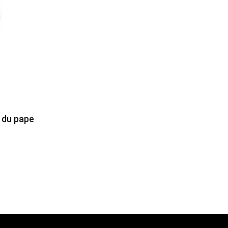
e du pape