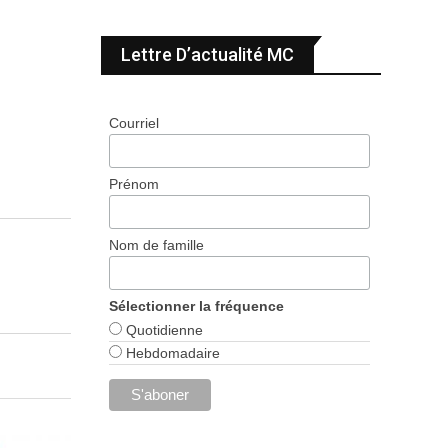
Lettre D’actualité MC
Courriel
Prénom
Nom de famille
Sélectionner la fréquence
Quotidienne
Hebdomadaire