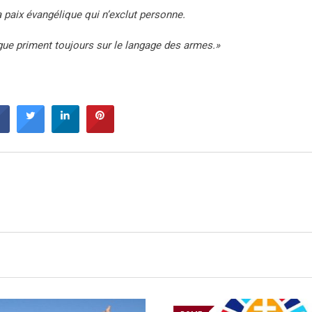
 paix évangélique qui n’exclut personne.
gue priment toujours sur le langage des armes.»