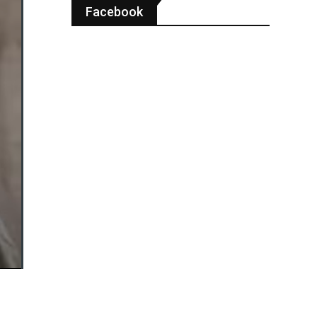
Facebook