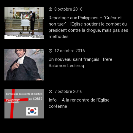
8 octobre 2016
Reportage aux Philippines – “Guérir et
non tuer” : l’Eglise soutient le combat du
président contre la drogue, mais pas ses
méthodes
12 octobre 2016
Un nouveau saint français : frère
Salomon Leclercq
7 octobre 2016
Info – A la rencontre de l’Eglise
coréenne