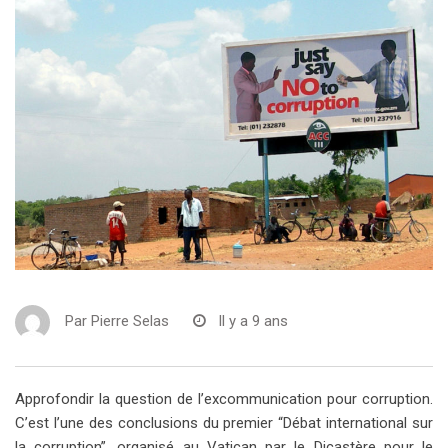
Par
Pierre Selas
Il y a 9 ans
Approfondir la question de l’excommunication pour corruption.
C’est l’une des conclusions du premier “Débat international sur
la corruption”, organisé au Vatican par le Dicastère pour le