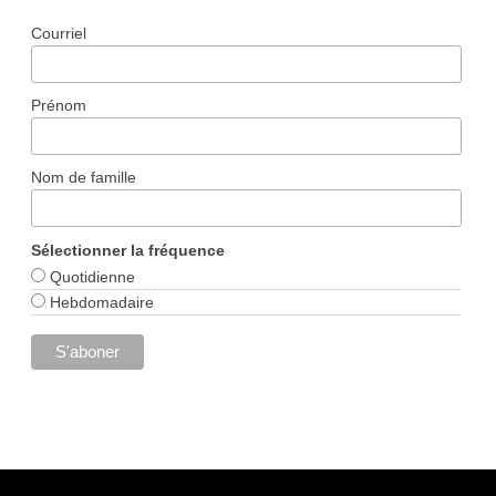
Courriel
Prénom
Nom de famille
Sélectionner la fréquence
Quotidienne
Hebdomadaire