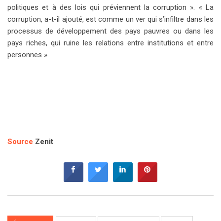
politiques et à des lois qui préviennent la corruption ». « La
corruption, a-t-il ajouté, est comme un ver qui s’infiltre dans les
processus de développement des pays pauvres ou dans les
pays riches, qui ruine les relations entre institutions et entre
personnes ».
Source
Zenit