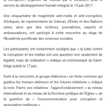
service du développement humain intégral, le 15 juin 2017.
Une cinquantaine de magistrats anti-mafia et anti-corruption,
d’évêques, de représentants du Vatican, d’Etats et des Nations
unies, ainsi que des victimes, journalistes, experts et
ambassadeurs, ont participé à cette rencontre au siège de
l’Académie pontificale des sciences sociales.
Les participants ont notamment souligné que « la lutte contre
la corruption et les mafias est une question non seulement de
légalité, mais de civilisation », indique un communiqué du Saint-
Siège publié le 17 juin.
Suite à la rencontre, le groupe élaborera « un texte commun qui
guidera les travaux ultérieurs et les futures initiatives », indique
la note. Parmi ces initiatives : l’approfondissement « au niveau
international et au niveau de la Doctrine juridique de l’Eglise », de
la question de « l’excommunication pour corruption et
association mafieuse ».