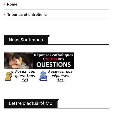
Rome
Tribunes et entretiens
Nous Soutenons
Lettre D’actualité MC