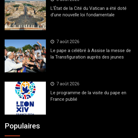
L’État de la Cité du Vatican a été doté
d’une nouvelle loi fondamentale
7 août 2026
Le pape a célébré à Assise la messe de
la Transfiguration auprès des jeunes
7 août 2026
Le programme de la visite du pape en
France publié
Populaires