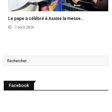
Le pape a célébré à Assise la messe…
7 août 2026
Facebook