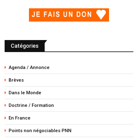
Catégories
Agenda / Annonce
Brèves
Dans le Monde
Doctrine / Formation
En France
Points non négociables PNN