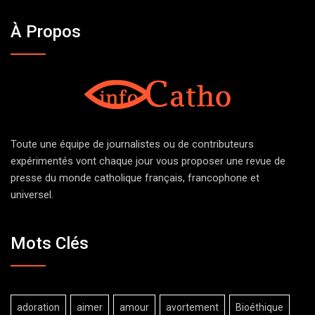
À Propos
Toute une équipe de journalistes ou de contributeurs
expérimentés vont chaque jour vous proposer une revue de
presse du monde catholique français, francophone et
universel.
Mots Clés
adoration
aimer
amour
avortement
Bioéthique