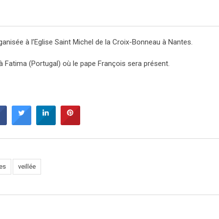
organisée à l’Eglise Saint Michel de la Croix-Bonneau à Nantes.
à Fatima (Portugal) où le pape François sera présent.
es
veillée