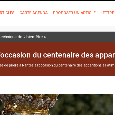
RTICLES
CARTE AGENDA
PROPOSER UN ARTICLE
LETTRE
 technique de « bien-être »
l’occasion du centenaire des appar
lée de prière à Nantes à l’occasion du centenaire des apparitions à Fatim