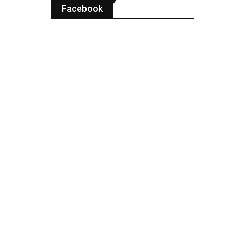
Facebook