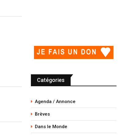
Catégories
Agenda / Annonce
Brèves
Dans le Monde