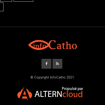
© Copyright InfoCatho 2021.