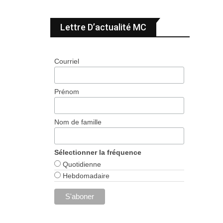
Lettre D’actualité MC
Courriel
Prénom
Nom de famille
Sélectionner la fréquence
Quotidienne
Hebdomadaire