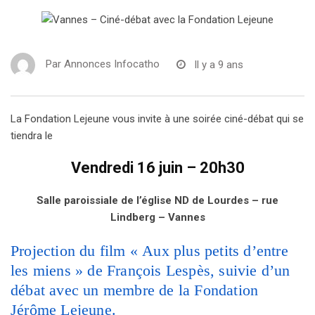
Par
Annonces Infocatho
Il y a 9 ans
La Fondation Lejeune vous invite à une soirée ciné-débat qui se
tiendra le
Vendredi 16 juin – 20h30
Salle paroissiale de l’église ND de Lourdes – rue
Lindberg – Vannes
Projection du film « Aux plus petits d’entre
les miens » de François Lespès, suivie d’un
débat avec un membre de la Fondation
Jérôme Lejeune.