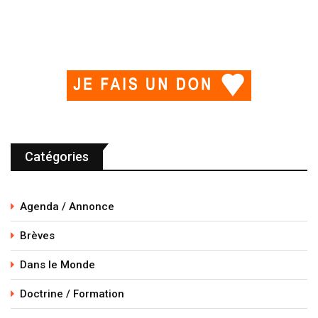
Catégories
Agenda / Annonce
Brèves
Dans le Monde
Doctrine / Formation