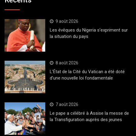
Récents
9 août 2026
Les évêques du Nigeria s’expriment sur
la situation du pays
8 août 2026
L’État de la Cité du Vatican a été doté
d’une nouvelle loi fondamentale
7 août 2026
Le pape a célébré à Assise la messe de
la Transfiguration auprès des jeunes