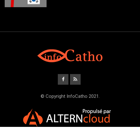
© Copyright InfoCatho 2021.