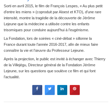
Sorti en avril 2015, le film de François Lespes, « Au plus petit
d’entre les miens » (coproduit par Aloest et KTO), d’une rare
intensité, montre la tragédie de la découverte de Jérôme
Lejeune que la médecine a utilisée contre les enfants
trisomiques pour conduire aujourd’hui à l’eugénisme.
La Fondation, lors de soirées « ciné-débat » sillonne la
France durant toute l’année 2016-2017, afin de mieux faire
connaître la vie et l’œuvre du Professeur Lejeune.
Après la projection, le public est invité à échanger avec Thierry
de la Villejégu, Directeur général de la Fondation Jérôme
Lejeune, sur les questions que soulève ce film et qui font
l’actualité.