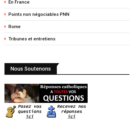
En France
Points non négociables PNN
Rome
Tribunes et entretiens
Nous Soutenons