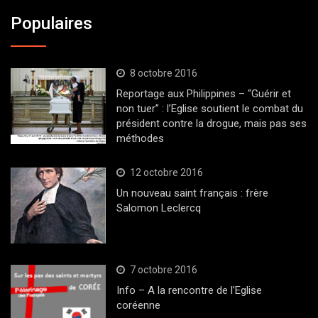
Populaires
8 octobre 2016
Reportage aux Philippines – “Guérir et
non tuer” : l’Eglise soutient le combat du
président contre la drogue, mais pas ses
méthodes
12 octobre 2016
Un nouveau saint français : frère
Salomon Leclercq
7 octobre 2016
Info – A la rencontre de l’Eglise
coréenne