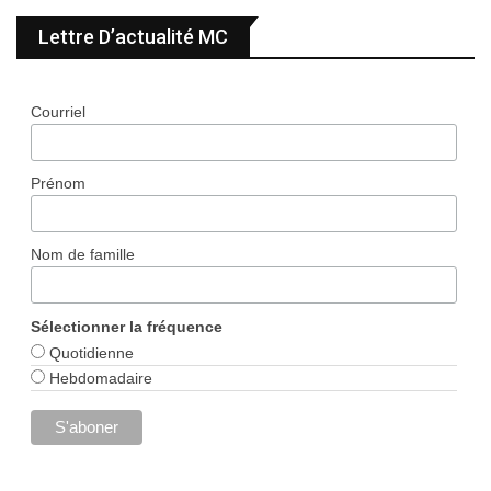
Lettre D’actualité MC
Courriel
Prénom
Nom de famille
Sélectionner la fréquence
Quotidienne
Hebdomadaire