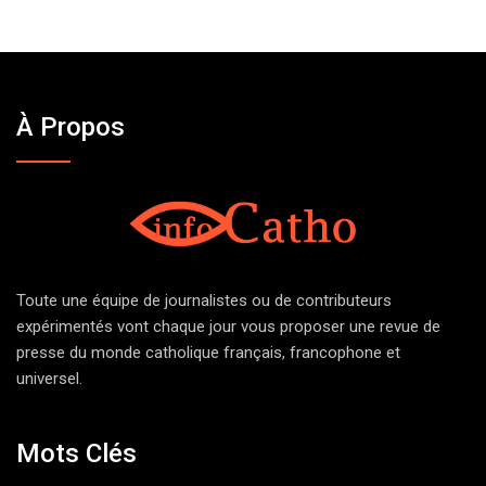
À Propos
Toute une équipe de journalistes ou de contributeurs
expérimentés vont chaque jour vous proposer une revue de
presse du monde catholique français, francophone et
universel.
Mots Clés