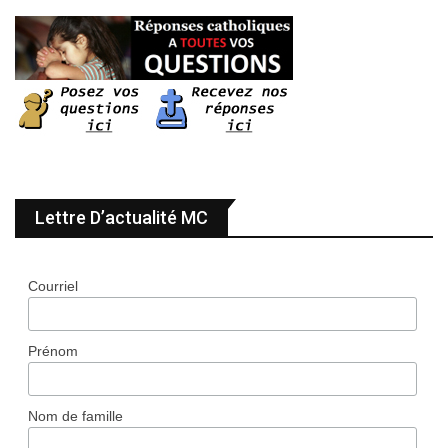
Lettre D’actualité MC
Courriel
Prénom
Nom de famille