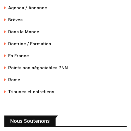
Agenda / Annonce
Brèves
Dans le Monde
Doctrine / Formation
En France
Points non négociables PNN
Rome
Tribunes et entretiens
Nous Soutenons