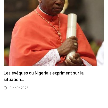
L’État de la Cité du Vatican a été…
8 août 2026