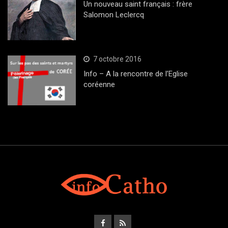
Un nouveau saint français : frère
Salomon Leclercq
7 octobre 2016
Info – A la rencontre de l’Eglise
coréenne