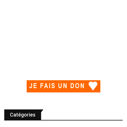
Catégories