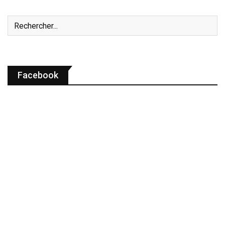
Facebook