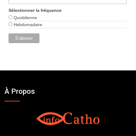
Sélectionner la fréquence
Quotidienne
Hebdomadaire
À Propos