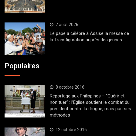
7 août 2026
Le pape a célébré à Assise la messe de
la Transfiguration auprès des jeunes
Populaires
8 octobre 2016
Reportage aux Philippines – “Guérir et
non tuer” : l’Eglise soutient le combat du
président contre la drogue, mais pas ses
méthodes
12 octobre 2016