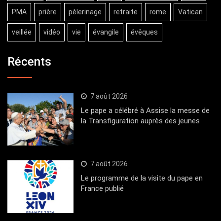
PMA
prière
pèlerinage
retraite
rome
Vatican
veillée
vidéo
vie
évangile
évêques
Récents
7 août 2026
Le pape a célébré à Assise la messe de
la Transfiguration auprès des jeunes
7 août 2026
Le programme de la visite du pape en
France publié