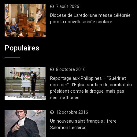
7 août 2026
Diocèse de Laredo: une messe célébrée
pour la nouvelle année scolaire
Populaires
8 octobre 2016
Reportage aux Philippines – “Guérir et
non tuer” : l’Eglise soutient le combat du
président contre la drogue, mais pas
ses méthodes
12 octobre 2016
Un nouveau saint français : frère
Salomon Leclercq