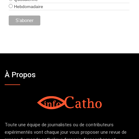
Hebdomadaire
À Propos
Toute une équipe de journalistes ou de contributeurs
expérimentés vont chaque jour vous proposer une revue de