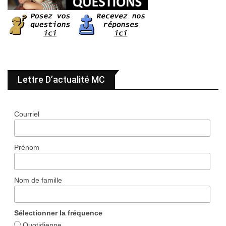
Lettre D’actualité MC
Courriel
Prénom
Nom de famille
Sélectionner la fréquence
Quotidienne