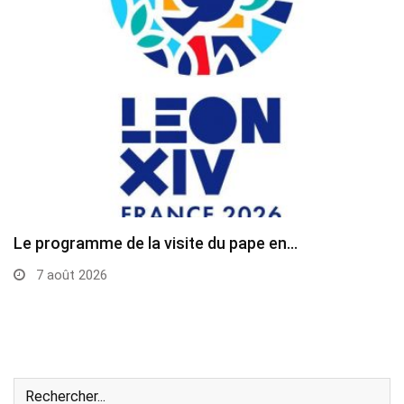
Le programme de la visite du pape en…
7 août 2026