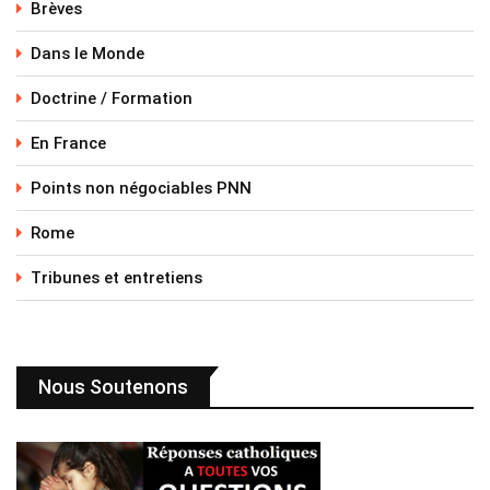
Brèves
Dans le Monde
Doctrine / Formation
En France
Points non négociables PNN
Rome
Tribunes et entretiens
Nous Soutenons