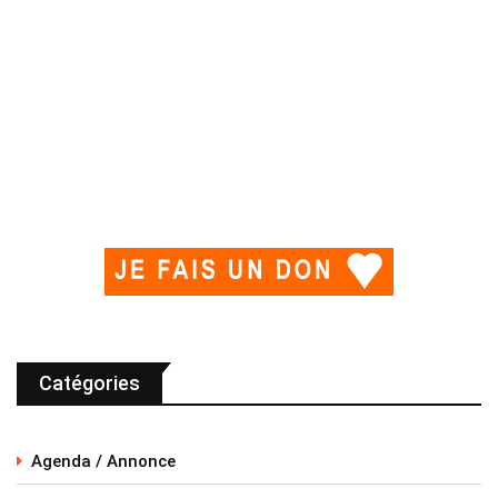
Catégories
Agenda / Annonce