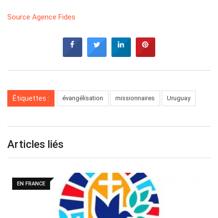
Source Agence Fides
Étiquettes :
évangélisation
missionnaires
Uruguay
Articles liés
EN FRANCE