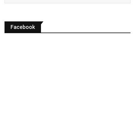
Facebook