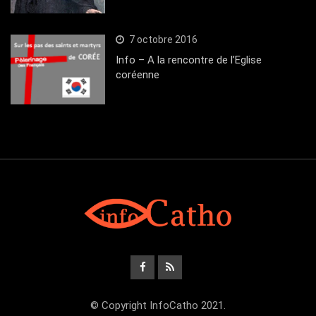
7 octobre 2016
Info – A la rencontre de l’Eglise
coréenne
© Copyright InfoCatho 2021.