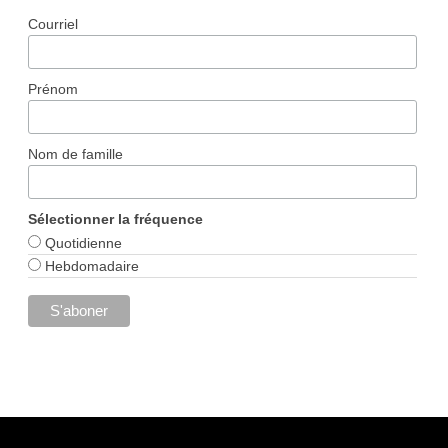
Courriel
Prénom
Nom de famille
Sélectionner la fréquence
Quotidienne
Hebdomadaire