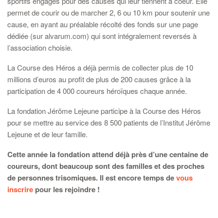
sportifs engagés pour des causes qui leur tiennent à coeur. Elle
permet de courir ou de marcher 2, 6 ou 10 km pour soutenir une
cause, en ayant au préalable récolté des fonds sur une page
dédiée (sur alvarum.com) qui sont intégralement reversés à
l’association choisie.
La Course des Héros a déjà permis de collecter plus de 10
millions d’euros au profit de plus de 200 causes grâce à la
participation de 4 000 coureurs héroïques chaque année.
La fondation Jérôme Lejeune participe à la Course des Héros
pour se mettre au service des 8 500 patients de l’Institut Jérôme
Lejeune et de leur famille.
Cette année la fondation attend déjà près d’une centaine de
coureurs, dont beaucoup sont des familles et des proches
de personnes trisomiques. Il est encore temps de
vous
inscrire
pour les rejoindre !