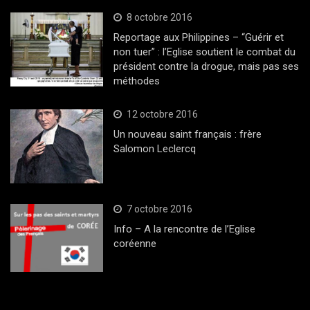
8 octobre 2016
Reportage aux Philippines – “Guérir et
non tuer” : l’Eglise soutient le combat du
président contre la drogue, mais pas ses
méthodes
12 octobre 2016
Un nouveau saint français : frère
Salomon Leclercq
7 octobre 2016
Info – A la rencontre de l’Eglise
coréenne