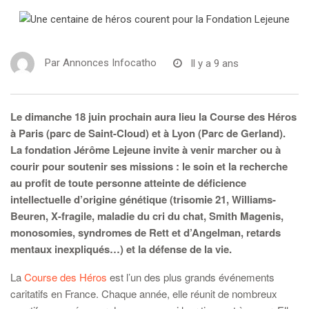
Par
Annonces Infocatho
Il y a 9 ans
Le dimanche 18 juin prochain aura lieu la Course des Héros
à Paris (parc de Saint-Cloud) et à Lyon (Parc de Gerland).
La fondation Jérôme Lejeune invite à venir marcher ou à
courir pour soutenir ses missions : le soin et la recherche
au profit de toute personne atteinte de déficience
intellectuelle d’origine génétique (trisomie 21, Williams-
Beuren, X-fragile, maladie du cri du chat, Smith Magenis,
monosomies, syndromes de Rett et d’Angelman, retards
mentaux inexpliqués…) et la défense de la vie.
La
Course des Héros
est l’un des plus grands événements
caritatifs en France. Chaque année, elle réunit de nombreux