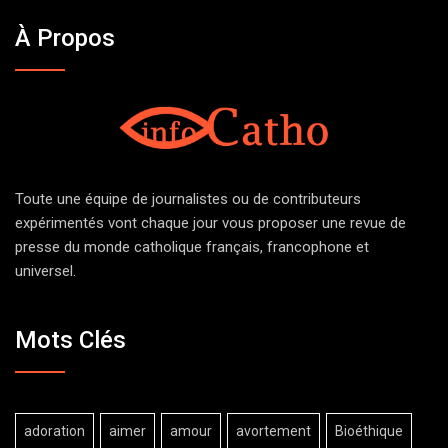
À Propos
Toute une équipe de journalistes ou de contributeurs
expérimentés vont chaque jour vous proposer une revue de
presse du monde catholique français, francophone et
universel.
Mots Clés
adoration
aimer
amour
avortement
Bioéthique