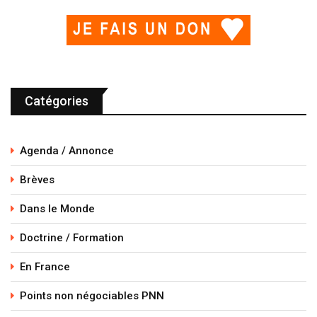
Catégories
Agenda / Annonce
Brèves
Dans le Monde
Doctrine / Formation
En France
Points non négociables PNN