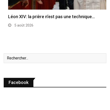
Léon XIV: la prière n’est pas une technique…
5 août 2026
Facebook