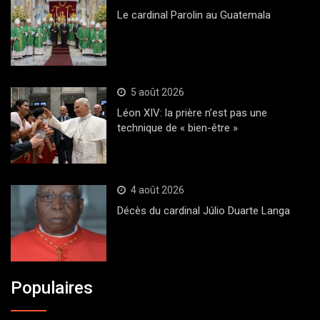
Le cardinal Parolin au Guatemala
5 août 2026
Léon XIV: la prière n’est pas une
technique de « bien-être »
4 août 2026
Décès du cardinal Júlio Duarte Langa
Populaires