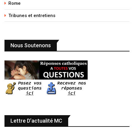
Rome
Tribunes et entretiens
Nous Soutenons
Lettre D’actualité MC