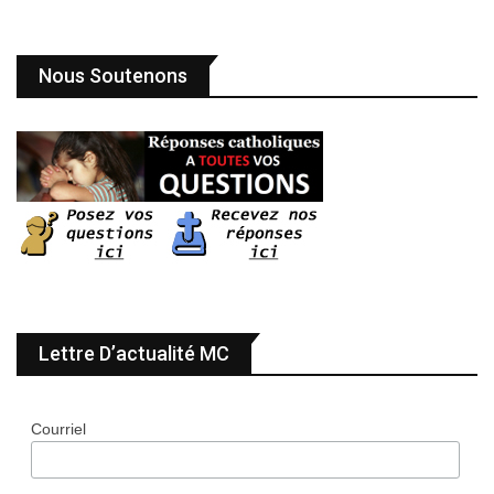
Nous Soutenons
Lettre D’actualité MC
Courriel