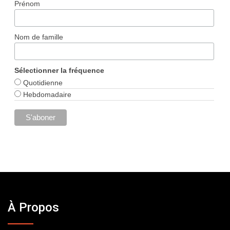
Prénom
Nom de famille
Sélectionner la fréquence
Quotidienne
Hebdomadaire
À Propos