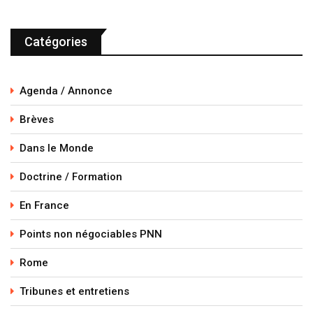
Catégories
Agenda / Annonce
Brèves
Dans le Monde
Doctrine / Formation
En France
Points non négociables PNN
Rome
Tribunes et entretiens