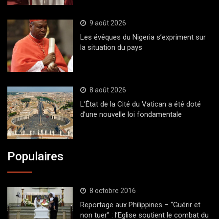
9 août 2026
Les évêques du Nigeria s’expriment sur
la situation du pays
8 août 2026
L’État de la Cité du Vatican a été doté
d’une nouvelle loi fondamentale
Populaires
8 octobre 2016
Reportage aux Philippines – “Guérir et
non tuer” : l’Eglise soutient le combat du