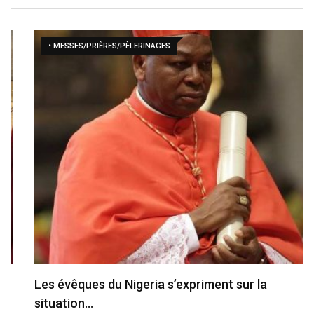
• MESSES/PRIÈRES/PÈLERINAGES
Les évêques du Nigeria s’expriment sur la
situation…