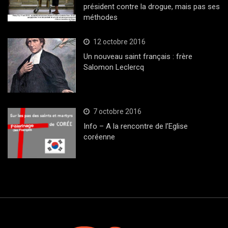
président contre la drogue, mais pas ses
méthodes
12 octobre 2016
Un nouveau saint français : frère
Salomon Leclercq
7 octobre 2016
Info – A la rencontre de l’Eglise
coréenne