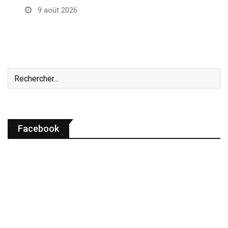
9 août 2026
Facebook