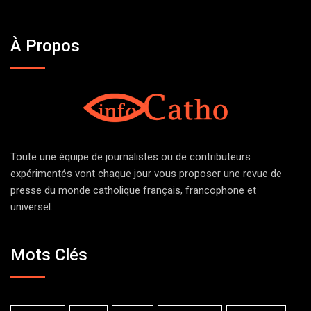
À Propos
Toute une équipe de journalistes ou de contributeurs
expérimentés vont chaque jour vous proposer une revue de
presse du monde catholique français, francophone et
universel.
Mots Clés