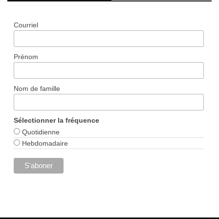
Courriel
Prénom
Nom de famille
Sélectionner la fréquence
Quotidienne
Hebdomadaire