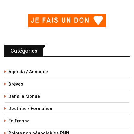
Catégories
Agenda / Annonce
Brèves
Dans le Monde
Doctrine / Formation
En France
Points non négociables PNN