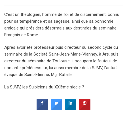
C’est un théologien, homme de foi et de discernement, connu
pour sa tempérance et sa sagesse, ainsi que sa bonhomie
amicale qui présidera désormais aux destinées du séminaire
Français de Rome.
Après avoir été professeur puis directeur du second cycle du
séminaire de la Société Saint-Jean-Marie-Vianney, à Ars, puis
directeur du séminaire de Toulouse, il occupera le fauteuil de
son ante prédécesseur, lui aussi membre de la SJMV, l’actuel
évêque de Saint-Etienne, Mgr Bataille.
La SJMV, les Sulpiciens du XXIème siècle ?