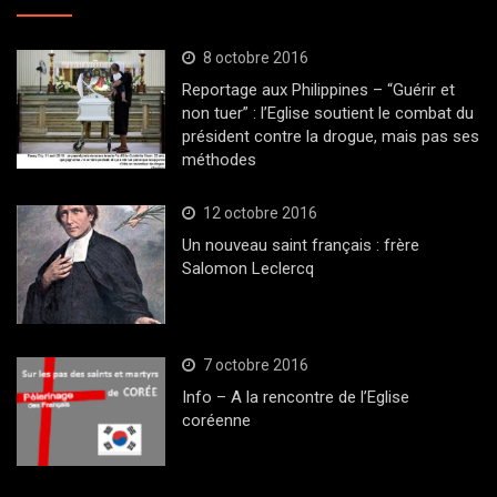
8 octobre 2016
Reportage aux Philippines – “Guérir et
non tuer” : l’Eglise soutient le combat du
président contre la drogue, mais pas ses
méthodes
12 octobre 2016
Un nouveau saint français : frère
Salomon Leclercq
7 octobre 2016
Info – A la rencontre de l’Eglise
coréenne