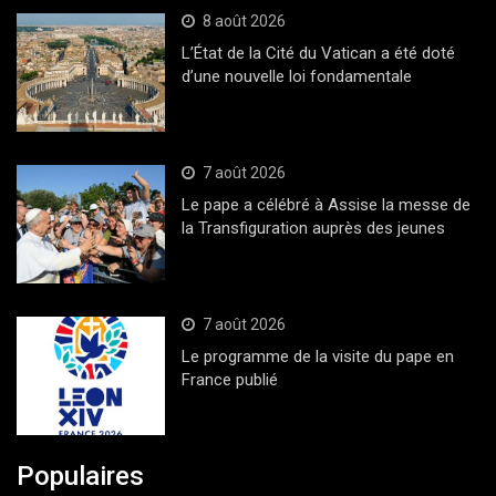
8 août 2026
L’État de la Cité du Vatican a été doté
d’une nouvelle loi fondamentale
7 août 2026
Le pape a célébré à Assise la messe de
la Transfiguration auprès des jeunes
7 août 2026
Le programme de la visite du pape en
France publié
Populaires