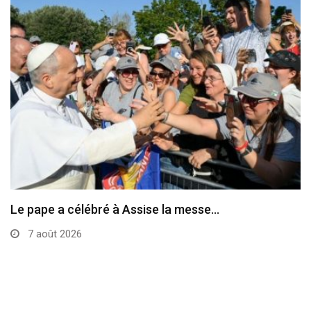
Le pape a célébré à Assise la messe…
7 août 2026