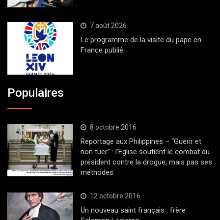
7 août 2026
Le programme de la visite du pape en
France publié
Populaires
8 octobre 2016
Reportage aux Philippines – “Guérir et
non tuer” : l’Eglise soutient le combat du
président contre la drogue, mais pas ses
méthodes
12 octobre 2016
Un nouveau saint français : frère