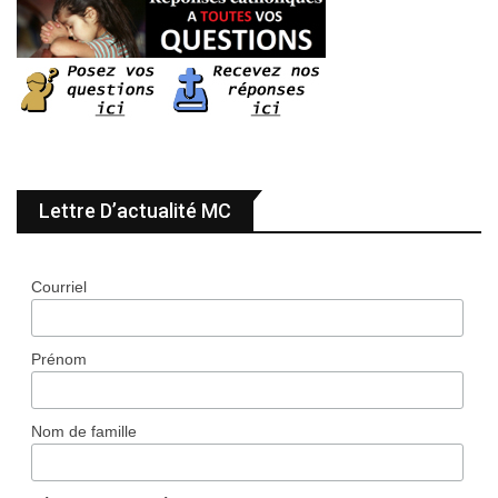
Lettre D’actualité MC
Courriel
Prénom
Nom de famille