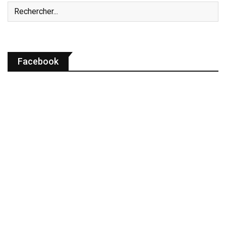
Facebook