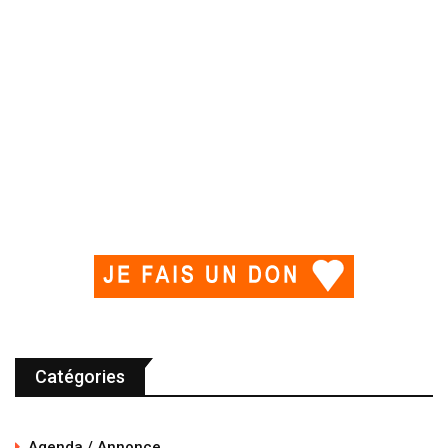
Catégories
Agenda / Annonce