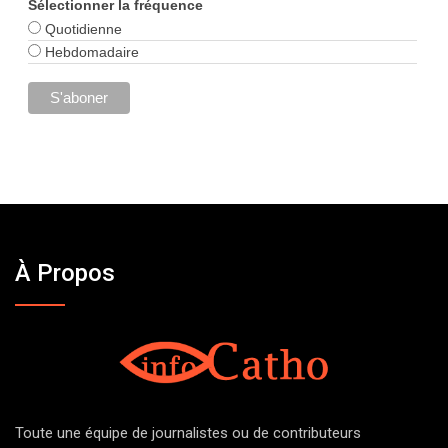
Sélectionner la fréquence
Quotidienne
Hebdomadaire
À Propos
Toute une équipe de journalistes ou de contributeurs