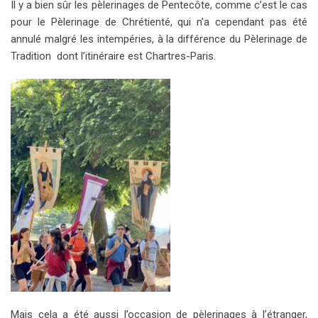
Il y a bien sûr les pèlerinages de Pentecôte, comme c’est le cas
pour le Pèlerinage de Chrétienté, qui n’a cependant pas été
annulé malgré les intempéries, à la différence du Pèlerinage de
Tradition dont l’itinéraire est Chartres-Paris.
Mais cela a été aussi l’occasion de pèlerinages à l’étranger,