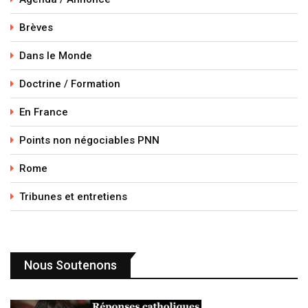
Brèves
Dans le Monde
Doctrine / Formation
En France
Points non négociables PNN
Rome
Tribunes et entretiens
Nous Soutenons