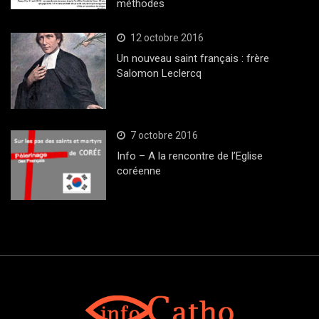
méthodes
12 octobre 2016
Un nouveau saint français : frère
Salomon Leclercq
7 octobre 2016
Info – A la rencontre de l’Eglise
coréenne