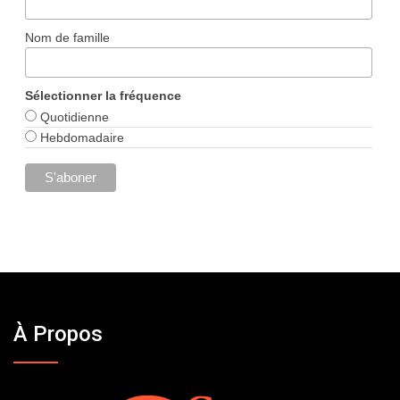
Nom de famille
Sélectionner la fréquence
Quotidienne
Hebdomadaire
À Propos