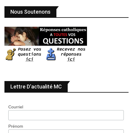
Nous Soutenons
Lettre D’actualité MC
Courriel
Prénom