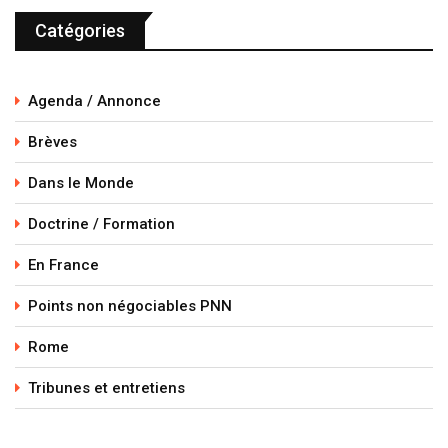
Catégories
Agenda / Annonce
Brèves
Dans le Monde
Doctrine / Formation
En France
Points non négociables PNN
Rome
Tribunes et entretiens