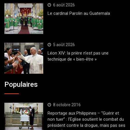
6 août 2026
Le cardinal Parolin au Guatemala
5 août 2026
Léon XIV: la prière n’est pas une
technique de « bien-être »
Populaires
8 octobre 2016
Reportage aux Philippines – “Guérir et
non tuer” : l’Eglise soutient le combat du
président contre la drogue, mais pas ses