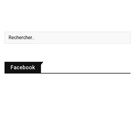
Facebook