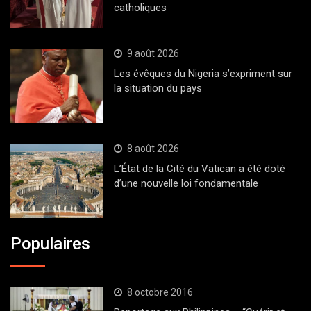
catholiques
9 août 2026
Les évêques du Nigeria s’expriment sur
la situation du pays
8 août 2026
L’État de la Cité du Vatican a été doté
d’une nouvelle loi fondamentale
Populaires
8 octobre 2016