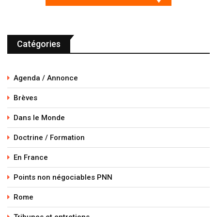
Catégories
Agenda / Annonce
Brèves
Dans le Monde
Doctrine / Formation
En France
Points non négociables PNN
Rome
Tribunes et entretiens