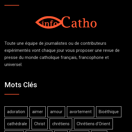
Toute une équipe de journalistes ou de contributeurs
expérimentés vont chaque jour vous proposer une revue de
presse du monde catholique français, francophone et
universel.
Mots Clés
adoration
aimer
amour
avortement
Bioéthique
cathédrale
Christ
chrétiens
Chrétiens d'Orient