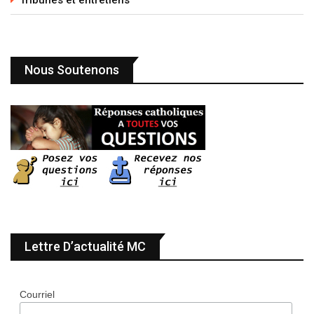
Nous Soutenons
Lettre D’actualité MC
Courriel