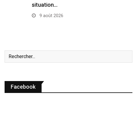
situation…
9 août 2026
Facebook