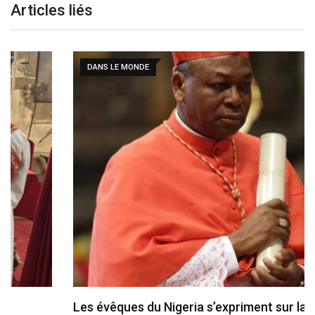
Articles liés
DANS LE MONDE
Les évêques du Nigeria s’expriment sur la