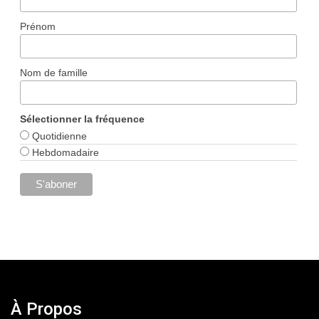
Prénom
Nom de famille
Sélectionner la fréquence
Quotidienne
Hebdomadaire
À Propos