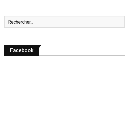
Facebook