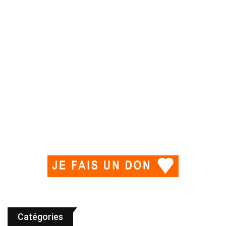
Catégories