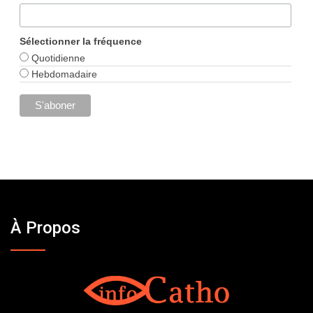
Sélectionner la fréquence
Quotidienne
Hebdomadaire
À Propos