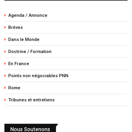
Agenda / Annonce
Brèves
Dans le Monde
Doctrine / Formation
En France
Points non négociables PNN
Rome
Tribunes et entretiens
Nous Soutenons