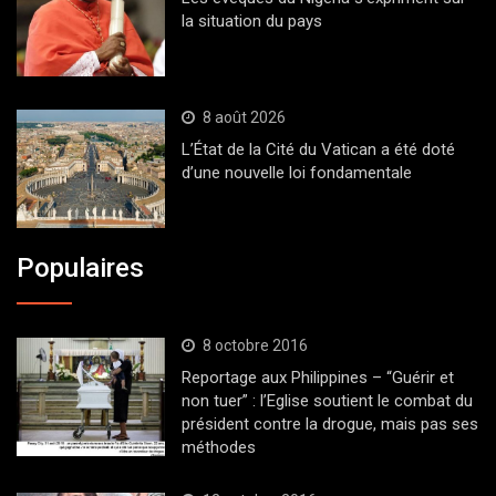
la situation du pays
8 août 2026
L’État de la Cité du Vatican a été doté
d’une nouvelle loi fondamentale
Populaires
8 octobre 2016
Reportage aux Philippines – “Guérir et
non tuer” : l’Eglise soutient le combat du
président contre la drogue, mais pas ses
méthodes