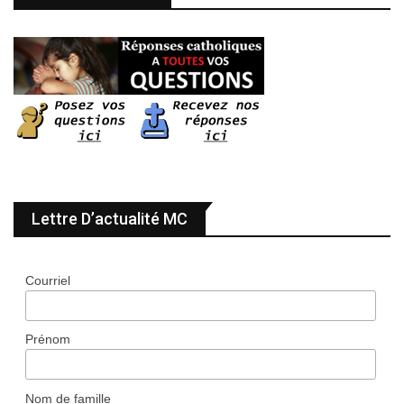
Lettre D’actualité MC
Courriel
Prénom
Nom de famille