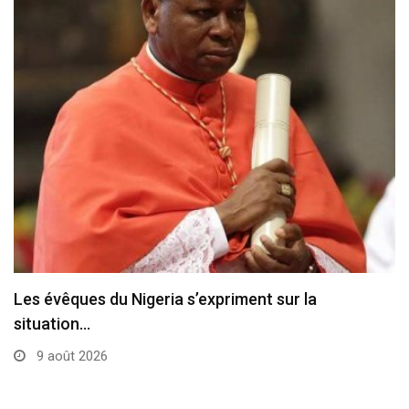
Les évêques du Nigeria s’expriment sur la
situation…
9 août 2026