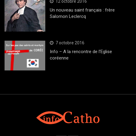
12 octobre 2016
Un nouveau saint français : frère
Salomon Leclercq
7 octobre 2016
Info – A la rencontre de l’Eglise
coréenne