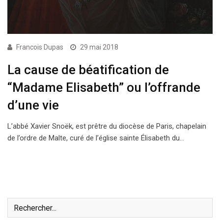
Francois Dupas
29 mai 2018
La cause de béatification de
“Madame Elisabeth” ou l’offrande
d’une vie
L’abbé Xavier Snoëk, est prêtre du diocèse de Paris, chapelain
de l’ordre de Malte, curé de l’église sainte Élisabeth du…