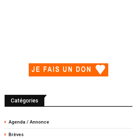
Catégories
Agenda / Annonce
Brèves