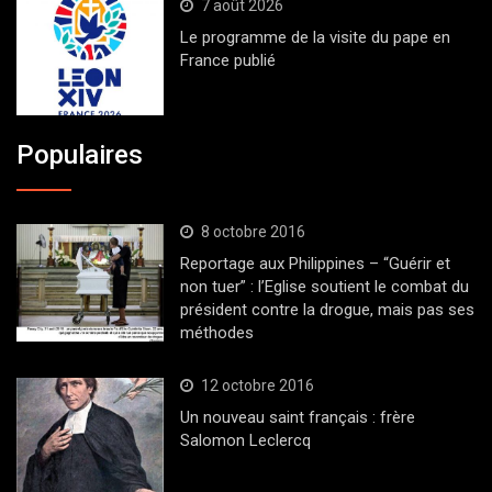
7 août 2026
Le programme de la visite du pape en
France publié
Populaires
8 octobre 2016
Reportage aux Philippines – “Guérir et
non tuer” : l’Eglise soutient le combat du
président contre la drogue, mais pas ses
méthodes
12 octobre 2016
Un nouveau saint français : frère
Salomon Leclercq