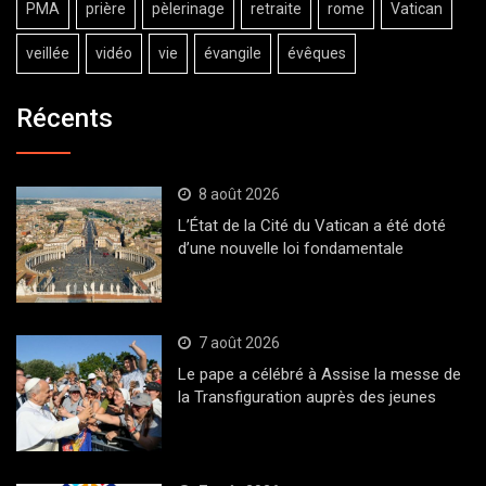
PMA
prière
pèlerinage
retraite
rome
Vatican
veillée
vidéo
vie
évangile
évêques
Récents
8 août 2026
L’État de la Cité du Vatican a été doté
d’une nouvelle loi fondamentale
7 août 2026
Le pape a célébré à Assise la messe de
la Transfiguration auprès des jeunes