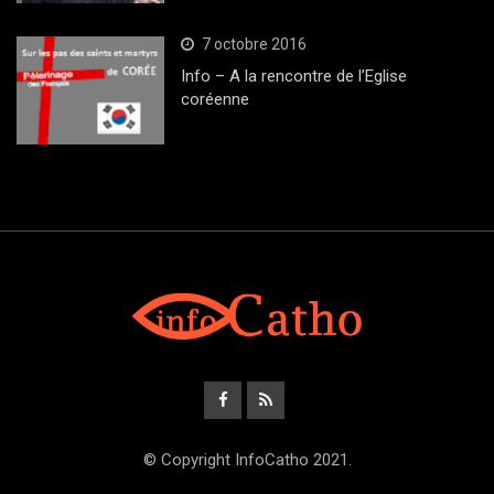
7 octobre 2016
Info – A la rencontre de l’Eglise
coréenne
© Copyright InfoCatho 2021.