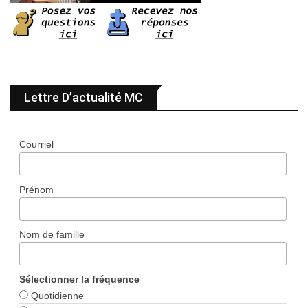
Lettre D’actualité MC
Courriel
Prénom
Nom de famille
Sélectionner la fréquence
Quotidienne