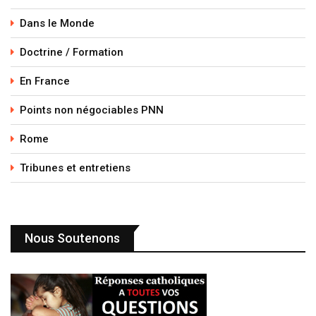
Dans le Monde
Doctrine / Formation
En France
Points non négociables PNN
Rome
Tribunes et entretiens
Nous Soutenons