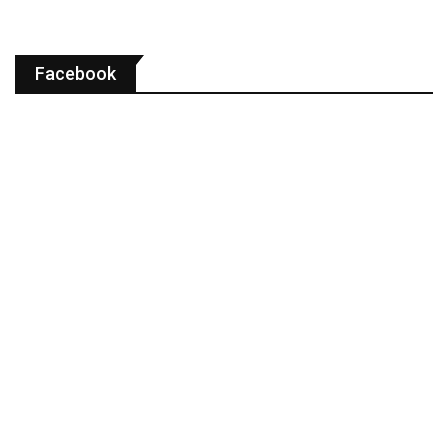
Facebook