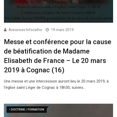
Annonces Infocatho
19 mars 2019
Messe et conférence pour la cause
de béatification de Madame
Elisabeth de France – Le 20 mars
2019 à Cognac (16)
Une messe et une intercession auront lieu le 20 mars 2019, à
l’église saint Léger de Cognac à 18h30, suivies…
• DOCTRINE / FORMATION