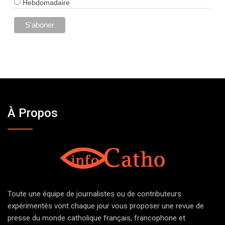
Hebdomadaire
À Propos
Toute une équipe de journalistes ou de contributeurs
expérimentés vont chaque jour vous proposer une revue de
presse du monde catholique français, francophone et