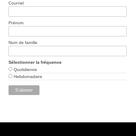
Courriel
Prénom
Nom de famille
Sélectionner la fréquence
Quotidienne
Hebdomadaire