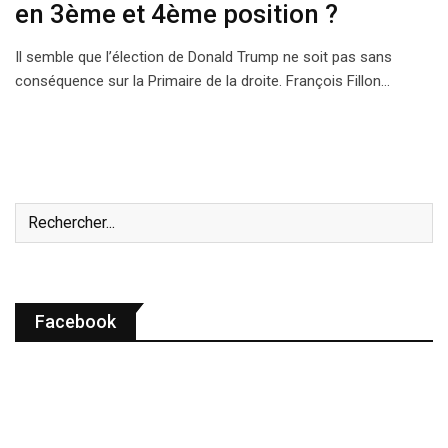
en 3ème et 4ème position ?
Il semble que l’élection de Donald Trump ne soit pas sans
conséquence sur la Primaire de la droite. François Fillon…
Facebook