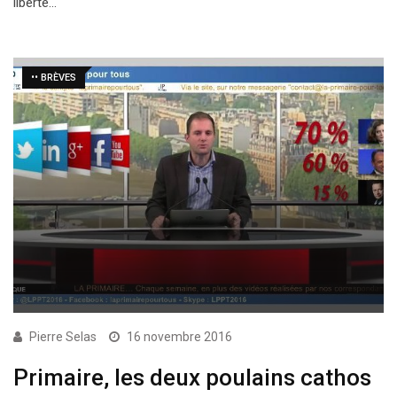
liberté…
•• BRÈVES
Pierre Selas
16 novembre 2016
Primaire, les deux poulains cathos