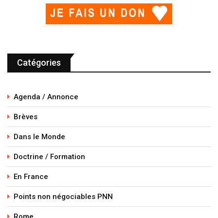
Catégories
Agenda / Annonce
Brèves
Dans le Monde
Doctrine / Formation
En France
Points non négociables PNN
Rome