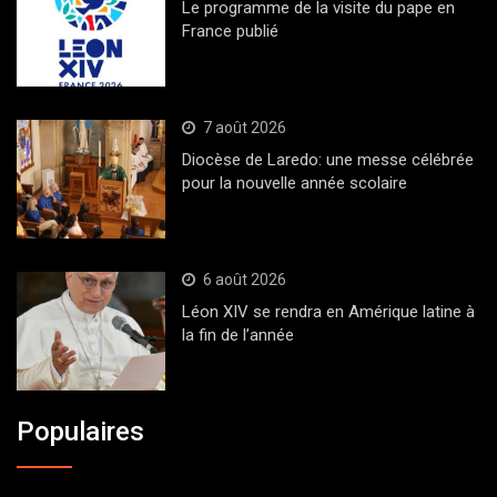
Le programme de la visite du pape en
France publié
7 août 2026
Diocèse de Laredo: une messe célébrée
pour la nouvelle année scolaire
6 août 2026
Léon XIV se rendra en Amérique latine à
la fin de l’année
Populaires