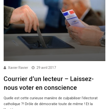
Xavier Ravier
29 avril 2017
Courrier d’un lecteur – Laissez-
nous voter en conscience
Quelle est cette curieuse manière de culpabiliser l’électorat
catholique ?! Drôle de démocratie toute de même ! Et la