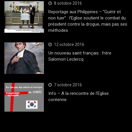
8 octobre 2016
Reportage aux Philippines – “Guérir et
non tuer” : l’Eglise soutient le combat du
président contre la drogue, mais pas ses
méthodes
12 octobre 2016
Un nouveau saint français : frère
Salomon Leclercq
7 octobre 2016
Info – A la rencontre de l’Eglise
coréenne