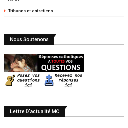
Tribunes et entretiens
Nous Soutenons
Lettre D’actualité MC