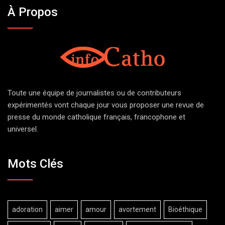
À Propos
Toute une équipe de journalistes ou de contributeurs
expérimentés vont chaque jour vous proposer une revue de
presse du monde catholique français, francophone et
universel.
Mots Clés
adoration
aimer
amour
avortement
Bioéthique