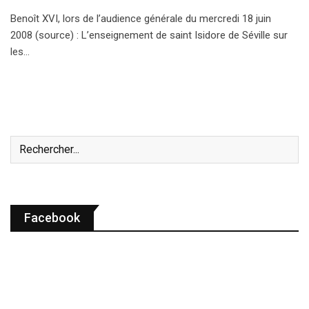
Benoît XVI, lors de l’audience générale du mercredi 18 juin
2008 (source) : L’enseignement de saint Isidore de Séville sur
les…
Facebook