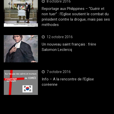
8 octobre 2016
Reportage aux Philippines – “Guérir et
non tuer” : l’Eglise soutient le combat du
président contre la drogue, mais pas ses
méthodes
12 octobre 2016
Un nouveau saint français : frère
Salomon Leclercq
7 octobre 2016
Info – A la rencontre de l’Eglise
coréenne