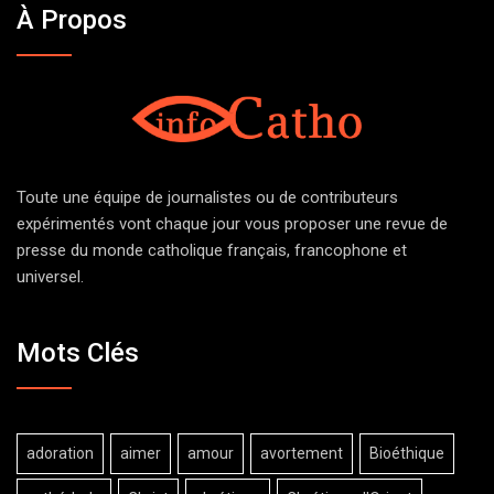
À Propos
Toute une équipe de journalistes ou de contributeurs
expérimentés vont chaque jour vous proposer une revue de
presse du monde catholique français, francophone et
universel.
Mots Clés
adoration
aimer
amour
avortement
Bioéthique