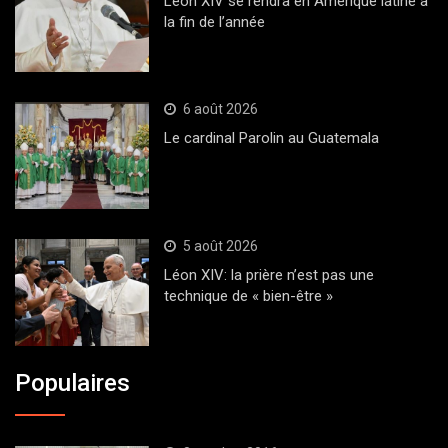
Léon XIV se rendra en Amérique latine à
la fin de l’année
6 août 2026
Le cardinal Parolin au Guatemala
5 août 2026
Léon XIV: la prière n’est pas une
technique de « bien-être »
Populaires