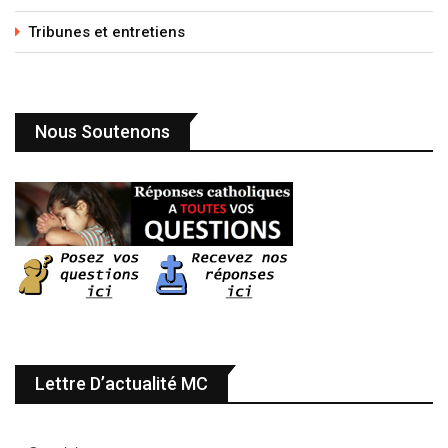
Tribunes et entretiens
Nous Soutenons
Lettre D’actualité MC