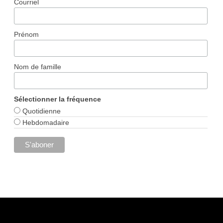
Courriel
Prénom
Nom de famille
Sélectionner la fréquence
Quotidienne
Hebdomadaire