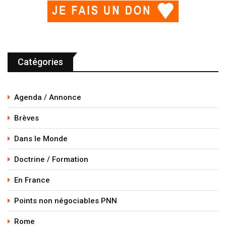
Catégories
Agenda / Annonce
Brèves
Dans le Monde
Doctrine / Formation
En France
Points non négociables PNN
Rome