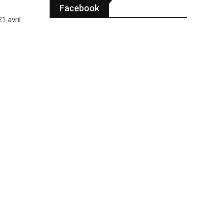
Facebook
1 avril
…