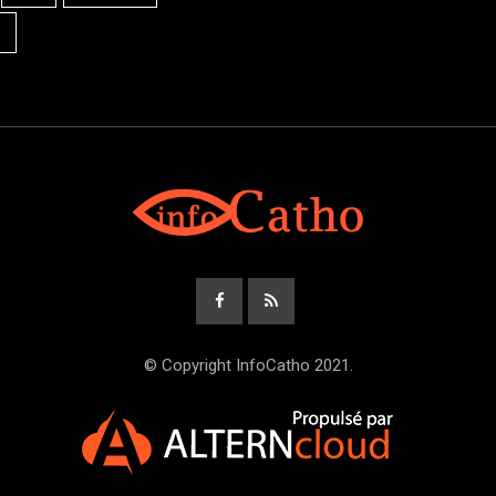
© Copyright InfoCatho 2021.