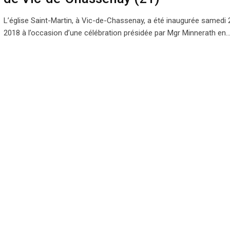
L’église Saint-Martin, à Vic-de-Chassenay, a été inaugurée samedi 2
2018 à l’occasion d’une célébration présidée par Mgr Minnerath en