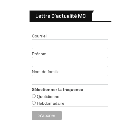
Lettre D’actualité MC
Courriel
Prénom
Nom de famille
Sélectionner la fréquence
Quotidienne
Hebdomadaire