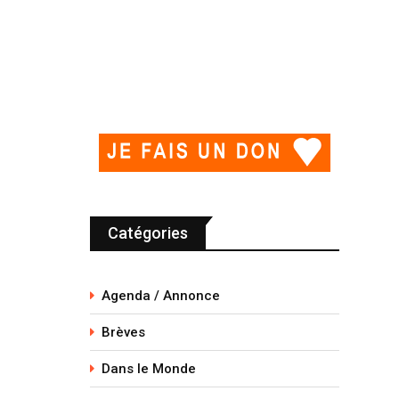
Catégories
Agenda / Annonce
Brèves
Dans le Monde