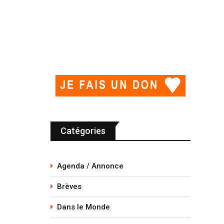
Catégories
Agenda / Annonce
Brèves
Dans le Monde