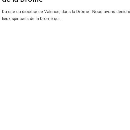
Du site du diocèse de Valence, dans la Drôme : Nous avons dénich
lieux spirituels de la Drôme qui…