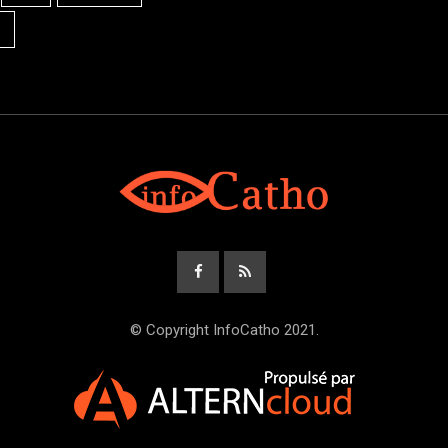
© Copyright InfoCatho 2021.