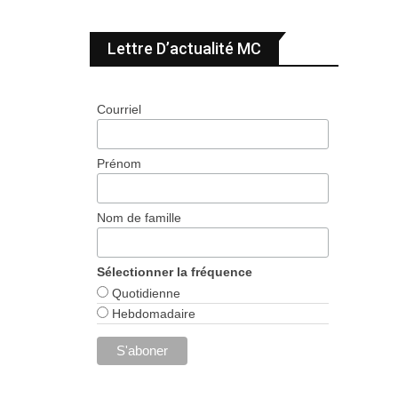
Lettre D’actualité MC
Courriel
Prénom
Nom de famille
Sélectionner la fréquence
Quotidienne
Hebdomadaire