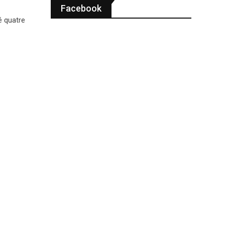
Facebook
é quatre