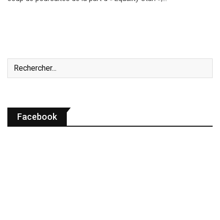
Facebook