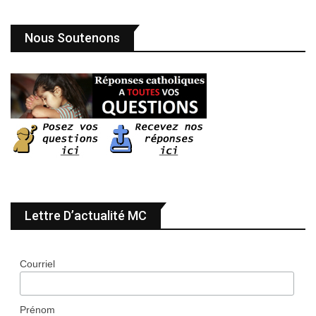
Nous Soutenons
Lettre D’actualité MC
Courriel
Prénom