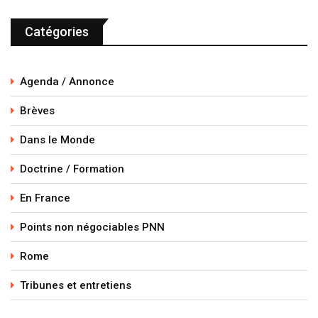
Catégories
Agenda / Annonce
Brèves
Dans le Monde
Doctrine / Formation
En France
Points non négociables PNN
Rome
Tribunes et entretiens