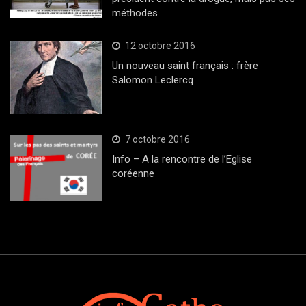
méthodes
12 octobre 2016
Un nouveau saint français : frère
Salomon Leclercq
7 octobre 2016
Info – A la rencontre de l’Eglise
coréenne