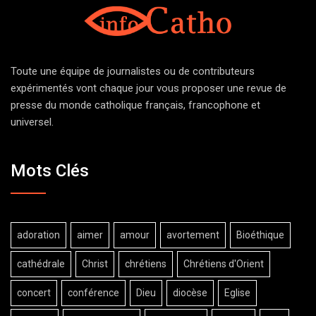
Toute une équipe de journalistes ou de contributeurs
expérimentés vont chaque jour vous proposer une revue de
presse du monde catholique français, francophone et
universel.
Mots Clés
adoration
aimer
amour
avortement
Bioéthique
cathédrale
Christ
chrétiens
Chrétiens d'Orient
concert
conférence
Dieu
diocèse
Eglise