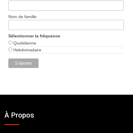
Nom de famille
Sélectionner la fréquence
Quotidienne
Hebdomadaire
À Propos