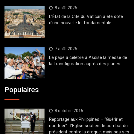
8 août 2026
L’État de la Cité du Vatican a été doté
d’une nouvelle loi fondamentale
7 août 2026
Le pape a célébré à Assise la messe de
la Transfiguration auprès des jeunes
Populaires
8 octobre 2016
Reportage aux Philippines – “Guérir et
non tuer” : l’Eglise soutient le combat du
président contre la drogue, mais pas ses