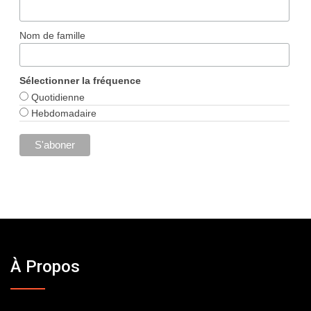
Nom de famille
Sélectionner la fréquence
Quotidienne
Hebdomadaire
À Propos