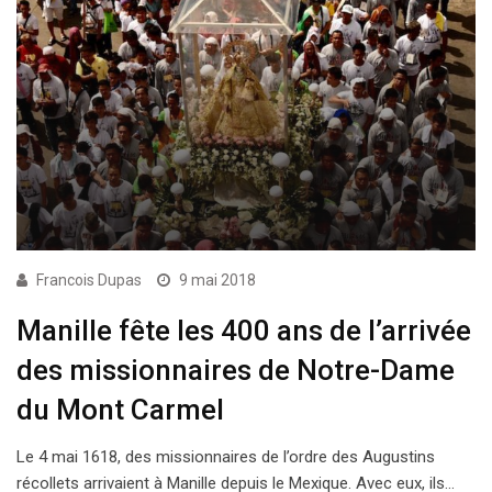
Francois Dupas
9 mai 2018
Manille fête les 400 ans de l’arrivée
des missionnaires de Notre-Dame
du Mont Carmel
Le 4 mai 1618, des missionnaires de l’ordre des Augustins
récollets arrivaient à Manille depuis le Mexique. Avec eux, ils…