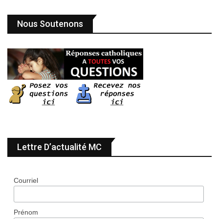
Nous Soutenons
Lettre D’actualité MC
Courriel
Prénom