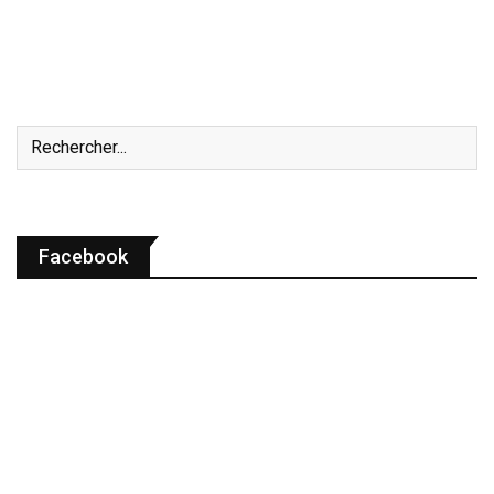
Facebook