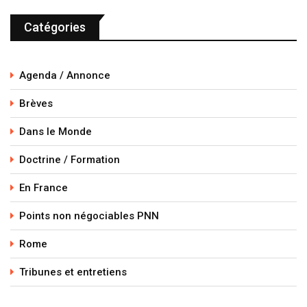
Catégories
Agenda / Annonce
Brèves
Dans le Monde
Doctrine / Formation
En France
Points non négociables PNN
Rome
Tribunes et entretiens