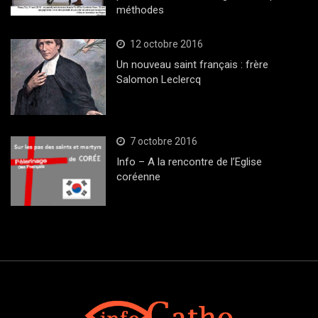
méthodes
12 octobre 2016
Un nouveau saint français : frère
Salomon Leclercq
7 octobre 2016
Info – A la rencontre de l’Eglise
coréenne