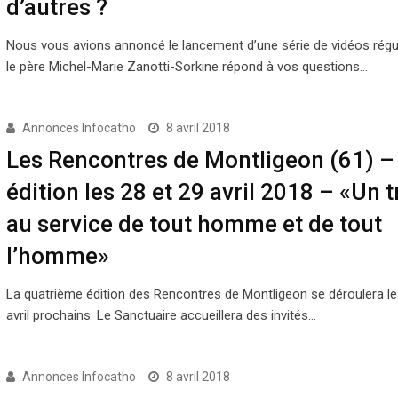
d’autres ?
Nous vous avions annoncé le lancement d’une série de vidéos régu
le père Michel-Marie Zanotti-Sorkine répond à vos questions…
Annonces Infocatho
8 avril 2018
Les Rencontres de Montligeon (61) 
édition les 28 et 29 avril 2018 – «Un t
au service de tout homme et de tout
l’homme»
La quatrième édition des Rencontres de Montligeon se déroulera le
avril prochains. Le Sanctuaire accueillera des invités…
Annonces Infocatho
8 avril 2018