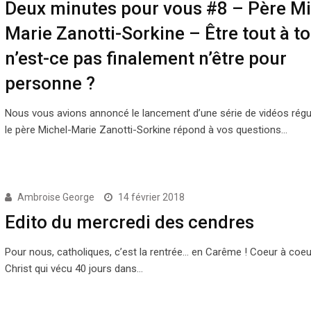
Deux minutes pour vous #8 – Père Mi
Marie Zanotti-Sorkine – Être tout à to
n’est-ce pas finalement n’être pour
personne ?
Nous vous avions annoncé le lancement d’une série de vidéos régu
le père Michel-Marie Zanotti-Sorkine répond à vos questions…
Ambroise George
14 février 2018
Edito du mercredi des cendres
Pour nous, catholiques, c’est la rentrée… en Carême ! Coeur à coeu
Christ qui vécu 40 jours dans…