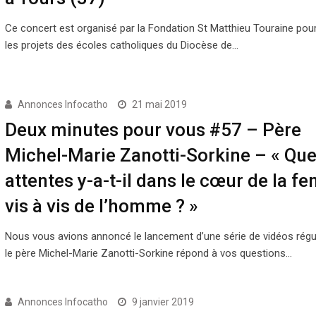
Ce concert est organisé par la Fondation St Matthieu Touraine pour
les projets des écoles catholiques du Diocèse de…
Annonces Infocatho
21 mai 2019
Deux minutes pour vous #57 – Père
Michel-Marie Zanotti-Sorkine – « Que
attentes y-a-t-il dans le cœur de la 
vis à vis de l’homme ? »
Nous vous avions annoncé le lancement d’une série de vidéos régu
le père Michel-Marie Zanotti-Sorkine répond à vos questions…
Annonces Infocatho
9 janvier 2019