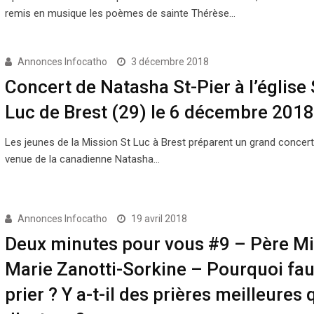
remis en musique les poèmes de sainte Thérèse…
Annonces Infocatho
3 décembre 2018
Concert de Natasha St-Pier à l’église 
Luc de Brest (29) le 6 décembre 2018
Les jeunes de la Mission St Luc à Brest préparent un grand concert
venue de la canadienne Natasha…
Annonces Infocatho
19 avril 2018
Deux minutes pour vous #9 – Père Mi
Marie Zanotti-Sorkine – Pourquoi faut
prier ? Y a-t-il des prières meilleures 