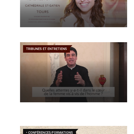
TRIBUNES ET ENTRETIENS
• CONFÉRENCES/FORMATIONS