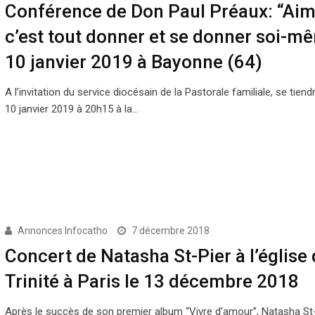
Conférence de Don Paul Préaux: “Aim
c’est tout donner et se donner soi-mê
10 janvier 2019 à Bayonne (64)
A l’invitation du service diocésain de la Pastorale familiale, se tiendr
10 janvier 2019 à 20h15 à la…
Annonces Infocatho
7 décembre 2018
Concert de Natasha St-Pier à l’église 
Trinité à Paris le 13 décembre 2018
Après le succès de son premier album “Vivre d’amour”, Natasha St-