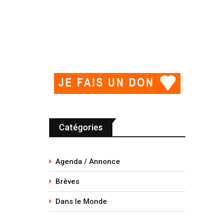
Catégories
Agenda / Annonce
Brèves
Dans le Monde