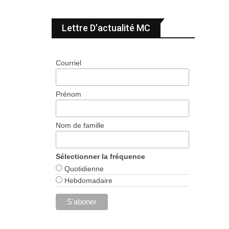
Lettre D’actualité MC
Courriel
Prénom
Nom de famille
Sélectionner la fréquence
Quotidienne
Hebdomadaire