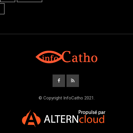
© Copyright InfoCatho 2021.