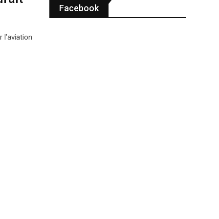
Facebook
l’aviation