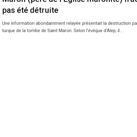
pas été détruite
Une information abondamment relayée présentait la destruction par 
turque de la tombe de Saint Maron. Selon l’évêque d’Alep, il…