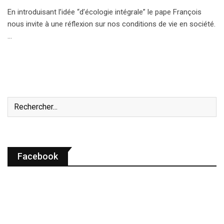
En introduisant l’idée “d’écologie intégrale” le pape François
nous invite à une réflexion sur nos conditions de vie en société.
…
Facebook