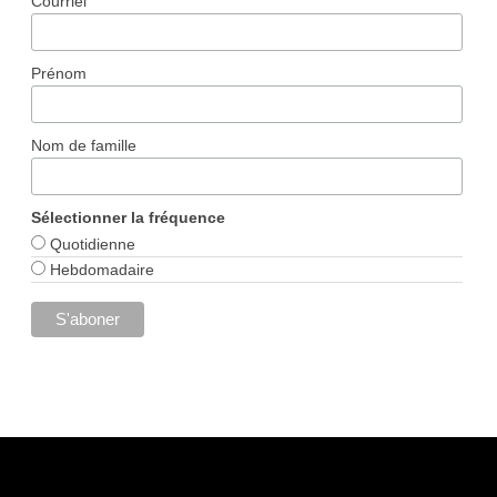
Courriel
Prénom
Nom de famille
Sélectionner la fréquence
Quotidienne
Hebdomadaire