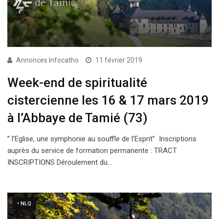
Annonces Infocatho
11 février 2019
Week-end de spiritualité
cistercienne les 16 & 17 mars 2019
à l’Abbaye de Tamié (73)
” l’Eglise, une symphonie au souffle de l’Esprit” Inscriptions
auprès du service de formation permanente : TRACT
INSCRIPTIONS Déroulement du…
• NLQ