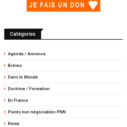
Catégories
Agenda / Annonce
Brèves
Dans le Monde
Doctrine / Formation
En France
Points non négociables PNN
Rome