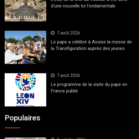
d’une nouvelle loi fondamentale
7 août 2026
Le pape a célébré à Assise la messe de
la Transfiguration auprès des jeunes
7 août 2026
Le programme de la visite du pape en
France publié
Populaires