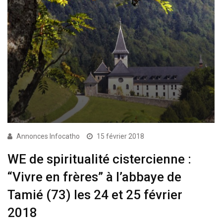
Annonces Infocatho
15 février 2018
WE de spiritualité cistercienne :
“Vivre en frères” à l’abbaye de
Tamié (73) les 24 et 25 février
2018