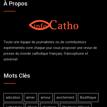
À Propos
Toute une équipe de journalistes ou de contributeurs
expérimentés vont chaque jour vous proposer une revue de
presse du monde catholique français, francophone et
universel.
Mots Clés
adoration
aimer
amour
avortement
Bioéthique