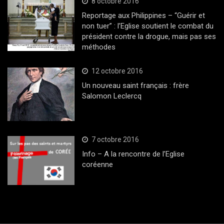
8 octobre 2016
Reportage aux Philippines – “Guérir et
non tuer” : l’Eglise soutient le combat du
président contre la drogue, mais pas ses
méthodes
12 octobre 2016
Un nouveau saint français : frère
Salomon Leclercq
7 octobre 2016
Info – A la rencontre de l’Eglise
coréenne