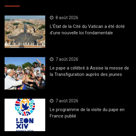
8 août 2026
L’État de la Cité du Vatican a été doté
d’une nouvelle loi fondamentale
7 août 2026
Le pape a célébré à Assise la messe de
la Transfiguration auprès des jeunes
7 août 2026
Le programme de la visite du pape en
France publié