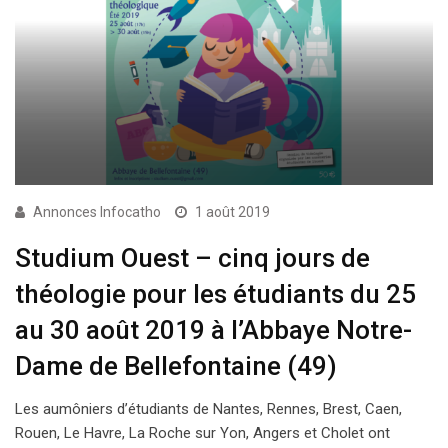
Annonces Infocatho
1 août 2019
Studium Ouest – cinq jours de
théologie pour les étudiants du 25
au 30 août 2019 à l’Abbaye Notre-
Dame de Bellefontaine (49)
Les aumôniers d’étudiants de Nantes, Rennes, Brest, Caen,
Rouen, Le Havre, La Roche sur Yon, Angers et Cholet ont