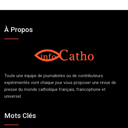
À Propos
Toute une équipe de journalistes ou de contributeurs
expérimentés vont chaque jour vous proposer une revue de
presse du monde catholique français, francophone et
universel.
Mots Clés