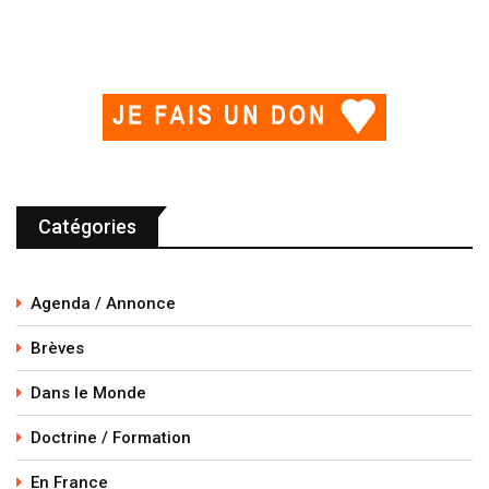
Catégories
Agenda / Annonce
Brèves
Dans le Monde
Doctrine / Formation
En France