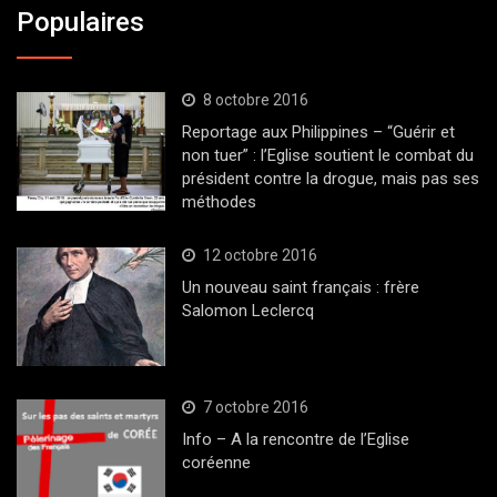
Populaires
8 octobre 2016
Reportage aux Philippines – “Guérir et
non tuer” : l’Eglise soutient le combat du
président contre la drogue, mais pas ses
méthodes
12 octobre 2016
Un nouveau saint français : frère
Salomon Leclercq
7 octobre 2016
Info – A la rencontre de l’Eglise
coréenne