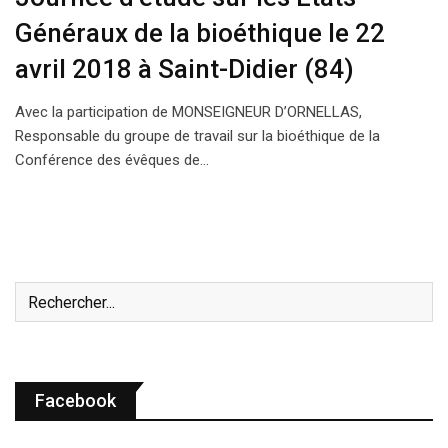
Généraux de la bioéthique le 22
avril 2018 à Saint-Didier (84)
Avec la participation de MONSEIGNEUR D’ORNELLAS,
Responsable du groupe de travail sur la bioéthique de la
Conférence des évêques de…
Facebook