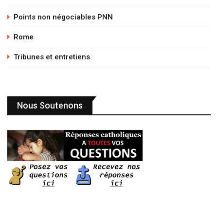
Points non négociables PNN
Rome
Tribunes et entretiens
Nous Soutenons