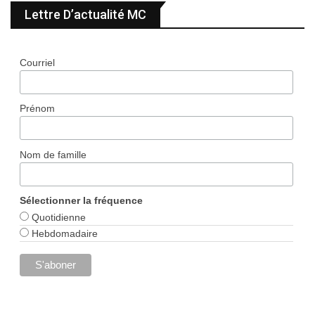
Lettre D’actualité MC
Courriel
Prénom
Nom de famille
Sélectionner la fréquence
Quotidienne
Hebdomadaire