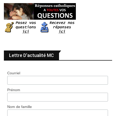
Lettre D’actualité MC
Courriel
Prénom
Nom de famille