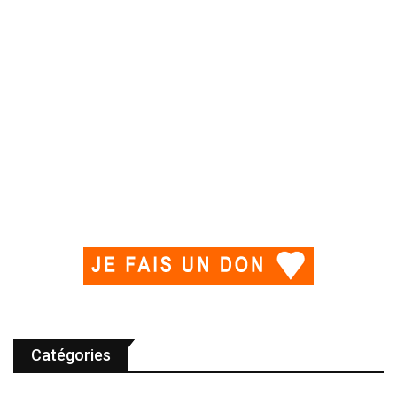
Catégories