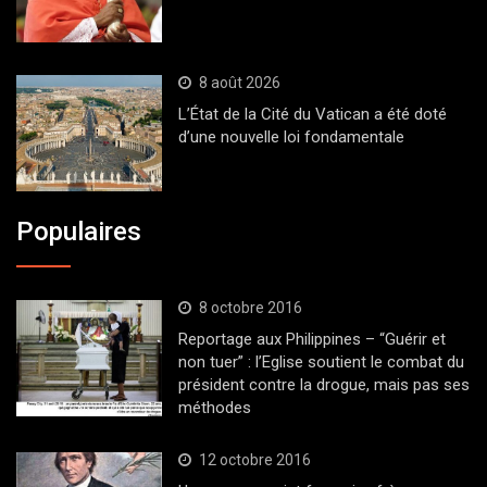
8 août 2026
L’État de la Cité du Vatican a été doté
d’une nouvelle loi fondamentale
Populaires
8 octobre 2016
Reportage aux Philippines – “Guérir et
non tuer” : l’Eglise soutient le combat du
président contre la drogue, mais pas ses
méthodes
12 octobre 2016