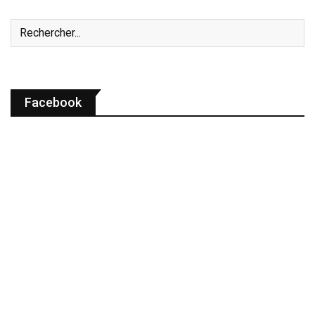
Facebook