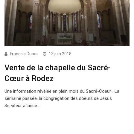
Francois Dupas
13 juin 2018
Vente de la chapelle du Sacré-
Cœur à Rodez
Une information révélée en plein mois du Sacré-Coeur… La
semaine passée, la congrégation des soeurs de Jésus
Serviteur a lancé…