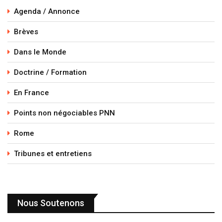
Agenda / Annonce
Brèves
Dans le Monde
Doctrine / Formation
En France
Points non négociables PNN
Rome
Tribunes et entretiens
Nous Soutenons