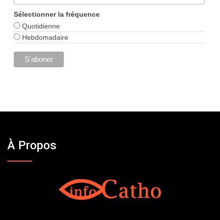
Sélectionner la fréquence
Quotidienne
Hebdomadaire
À Propos