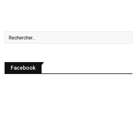
Facebook