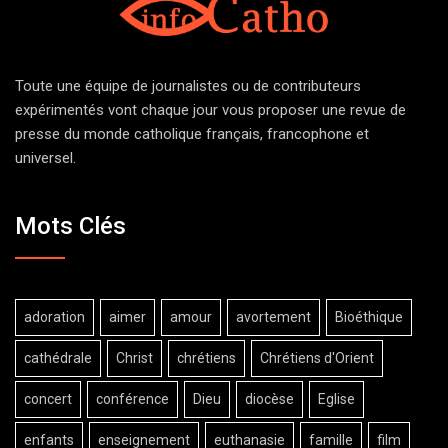
Toute une équipe de journalistes ou de contributeurs
expérimentés vont chaque jour vous proposer une revue de
presse du monde catholique français, francophone et
universel.
Mots Clés
adoration
aimer
amour
avortement
Bioéthique
cathédrale
Christ
chrétiens
Chrétiens d'Orient
concert
conférence
Dieu
diocèse
Eglise
enfants
enseignement
euthanasie
famille
film