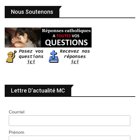
Nous Soutenons
Lettre D’actualité MC
Courriel
Prénom