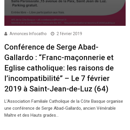
Annonces Infocatho
2 février 2019
Conférence de Serge Abad-
Gallardo : “Franc-maçonnerie et
Eglise catholique: les raisons de
l’incompatibilité” – Le 7 février
2019 à Saint-Jean-de-Luz (64)
L’Association Familiale Catholique de la Côte Basque organise
une conférence de Serge Abad-Gallardo, ancien Vénérable
Maître et des Hauts grades…