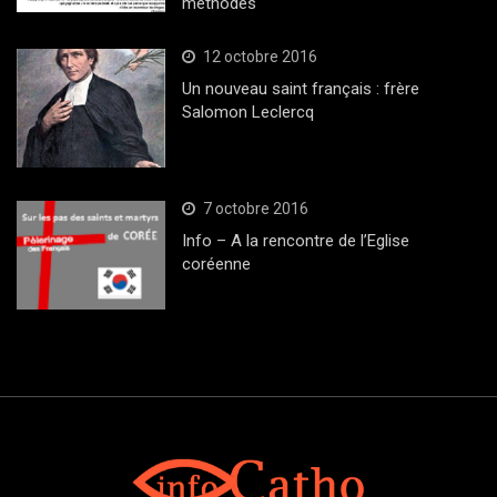
méthodes
12 octobre 2016
Un nouveau saint français : frère
Salomon Leclercq
7 octobre 2016
Info – A la rencontre de l’Eglise
coréenne