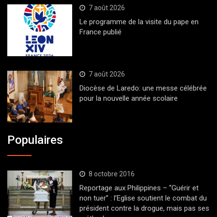
7 août 2026
Le programme de la visite du pape en
France publié
7 août 2026
Diocèse de Laredo: une messe célébrée
pour la nouvelle année scolaire
Populaires
8 octobre 2016
Reportage aux Philippines – “Guérir et
non tuer” : l’Eglise soutient le combat du
président contre la drogue, mais pas ses