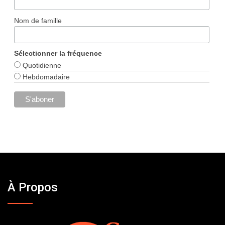
Nom de famille
Sélectionner la fréquence
Quotidienne
Hebdomadaire
À Propos