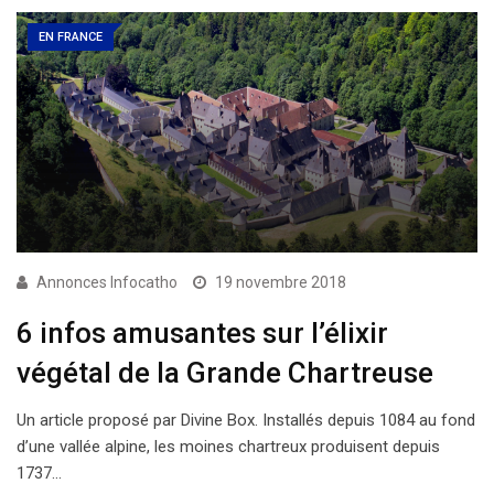
EN FRANCE
Annonces Infocatho
19 novembre 2018
6 infos amusantes sur l’élixir
végétal de la Grande Chartreuse
Un article proposé par Divine Box. Installés depuis 1084 au fond
d’une vallée alpine, les moines chartreux produisent depuis
1737…