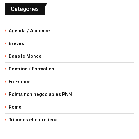
Catégories
Agenda / Annonce
Brèves
Dans le Monde
Doctrine / Formation
En France
Points non négociables PNN
Rome
Tribunes et entretiens