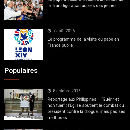
la Transfiguration auprès des jeunes
7 août 2026
Le programme de la visite du pape en
France publié
Populaires
8 octobre 2016
Reportage aux Philippines – “Guérir et
non tuer” : l’Eglise soutient le combat du
président contre la drogue, mais pas ses
méthodes