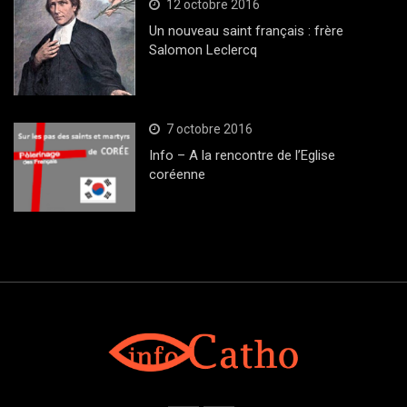
12 octobre 2016
Un nouveau saint français : frère
Salomon Leclercq
7 octobre 2016
Info – A la rencontre de l’Eglise
coréenne