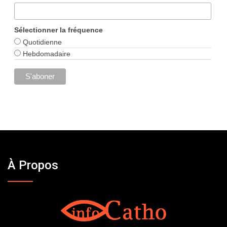
Sélectionner la fréquence
Quotidienne
Hebdomadaire
À Propos