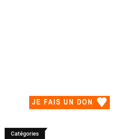
Catégories