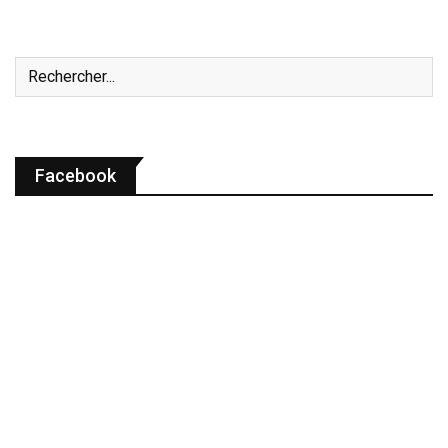
Facebook