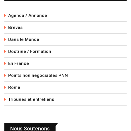
Agenda / Annonce
Brèves
Dans le Monde
Doctrine / Formation
En France
Points non négociables PNN
Rome
Tribunes et entretiens
Nous Soutenons