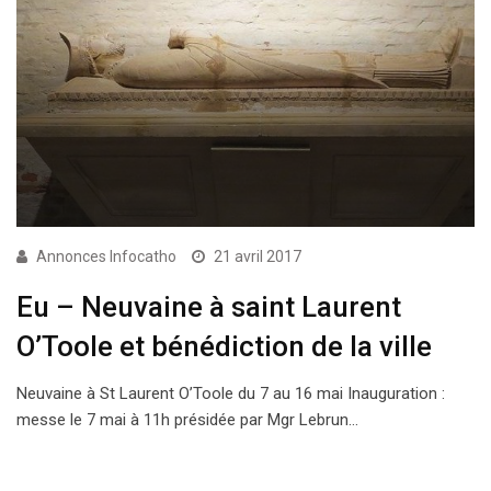
Annonces Infocatho
21 avril 2017
Eu – Neuvaine à saint Laurent
O’Toole et bénédiction de la ville
Neuvaine à St Laurent O’Toole du 7 au 16 mai Inauguration :
messe le 7 mai à 11h présidée par Mgr Lebrun…