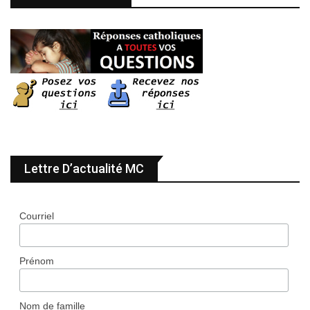
Lettre D’actualité MC
Courriel
Prénom
Nom de famille