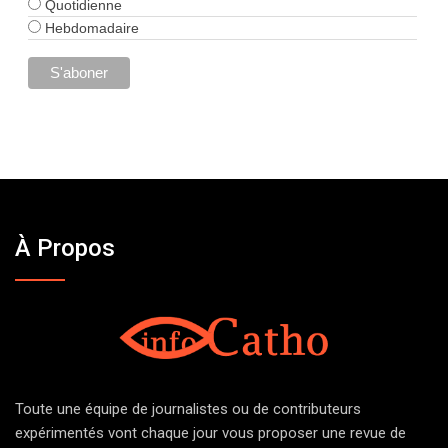
Quotidienne
Hebdomadaire
À Propos
Toute une équipe de journalistes ou de contributeurs
expérimentés vont chaque jour vous proposer une revue de