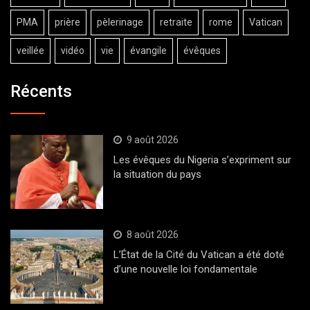
PMA
prière
pèlerinage
retraite
rome
Vatican
veillée
vidéo
vie
évangile
évêques
Récents
9 août 2026
Les évêques du Nigeria s’expriment sur
la situation du pays
8 août 2026
L’État de la Cité du Vatican a été doté
d’une nouvelle loi fondamentale