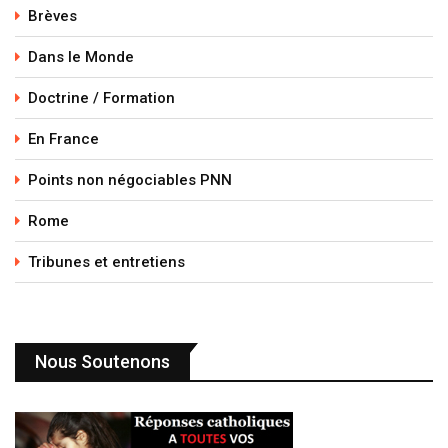
Brèves
Dans le Monde
Doctrine / Formation
En France
Points non négociables PNN
Rome
Tribunes et entretiens
Nous Soutenons