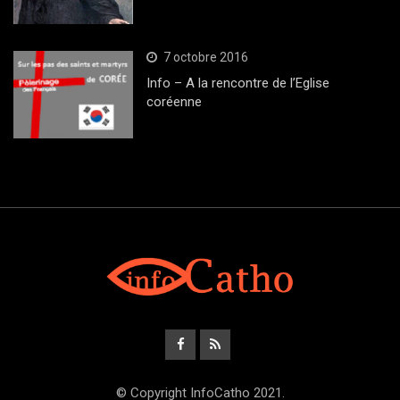
7 octobre 2016
Info – A la rencontre de l’Eglise
coréenne
© Copyright InfoCatho 2021.