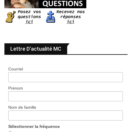
Lettre D’actualité MC
Courriel
Prénom
Nom de famille
Sélectionner la fréquence