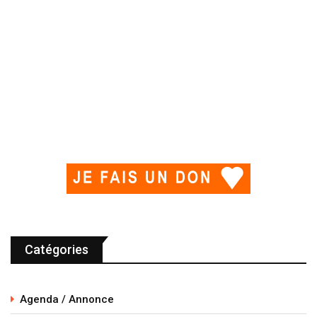
Catégories
Agenda / Annonce