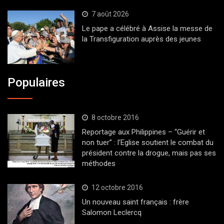
7 août 2026
Le pape a célébré à Assise la messe de
la Transfiguration auprès des jeunes
Populaires
8 octobre 2016
Reportage aux Philippines – “Guérir et
non tuer” : l’Eglise soutient le combat du
président contre la drogue, mais pas ses
méthodes
12 octobre 2016
Un nouveau saint français : frère
Salomon Leclercq