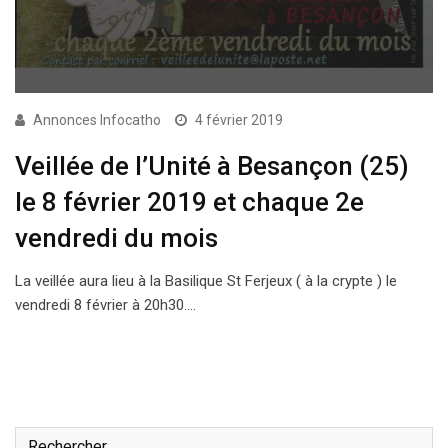
Annonces Infocatho
4 février 2019
Veillée de l’Unité à Besançon (25)
le 8 février 2019 et chaque 2e
vendredi du mois
La veillée aura lieu à la Basilique St Ferjeux ( à la crypte ) le
vendredi 8 février à 20h30.…