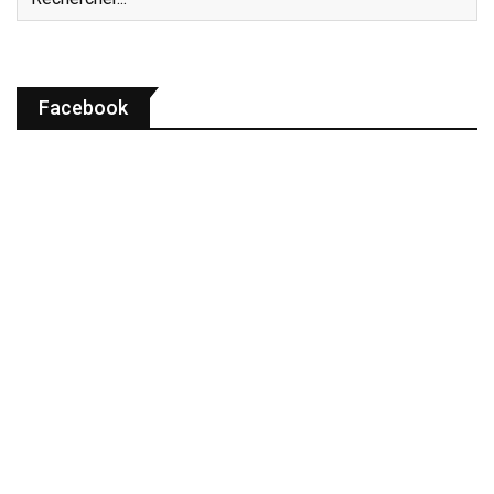
Facebook